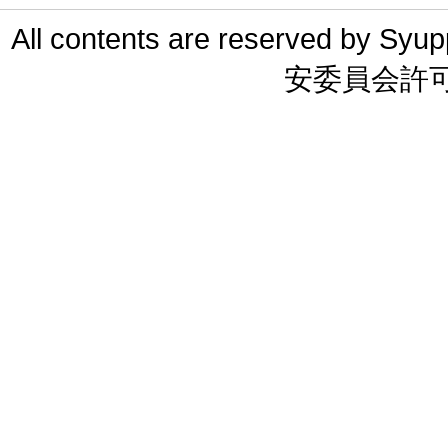
All contents are reserved 
安委員会許可 