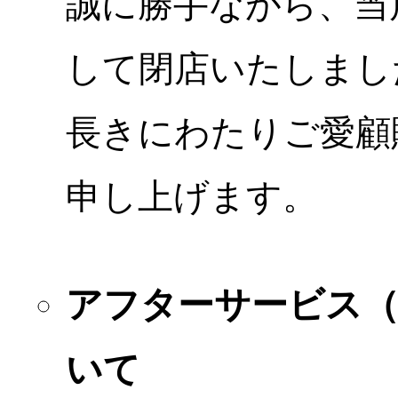
誠に勝手ながら、当店
して閉店いたしまし
長きにわたりご愛顧
申し上げます。
アフターサービス
いて