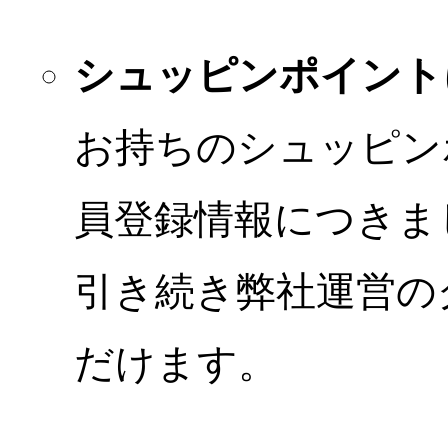
シュッピンポイント
お持ちのシュッピン
員登録情報につきま
引き続き弊社運営の
だけます。