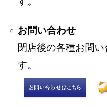
す。
お問い合わせ
閉店後の各種お問い
す。