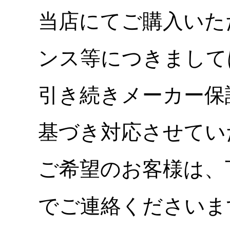
当店にてご購入いた
ンス等につきまして
引き続きメーカー保
基づき対応させてい
ご希望のお客様は、
でご連絡くださいま