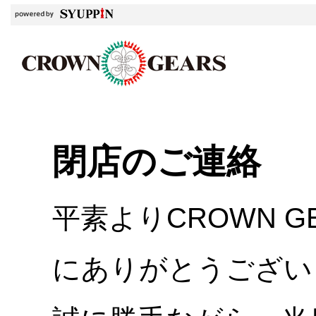
閉店のご連絡
平素よりCROWN 
にありがとうござい