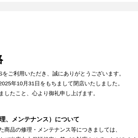
絡
ARSをご利用いただき、誠にありがとうございます。
025年10月31日をもちまして閉店いたしました。
ましたこと、心より御礼申し上げます。
理、メンテナンス）について
た商品の修理・メンテナンス等につきましては、