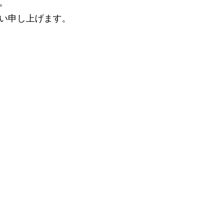
。
い申し上げます。