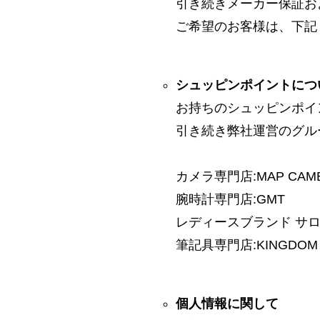
引き続きメーカー保証お
ご希望のお客様は、下記
シュッピンポイントにつ
お持ちのシュッピンポイ
引き続き弊社運営のグル
カメラ専門店:MAP CAM
腕時計専門店:GMT
レディースブランド サロン:
筆記具専門店:KINGDOM 
個人情報に関して