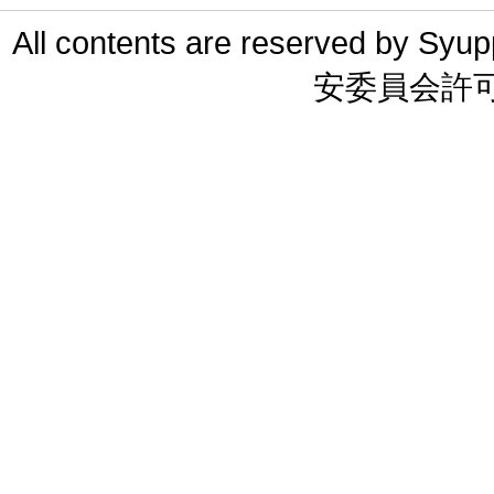
All contents are reserved 
安委員会許可 