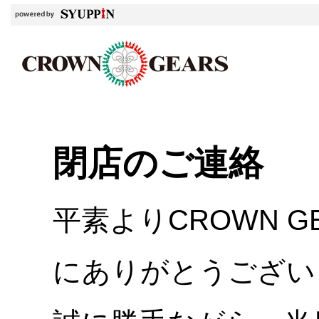
閉店のご連絡
平素よりCROWN 
にありがとうござい