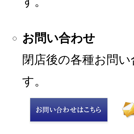
す。
お問い合わせ
閉店後の各種お問い
す。