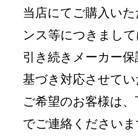
当店にてご購入いた
ンス等につきまして
引き続きメーカー保
基づき対応させてい
ご希望のお客様は、
でご連絡くださいま