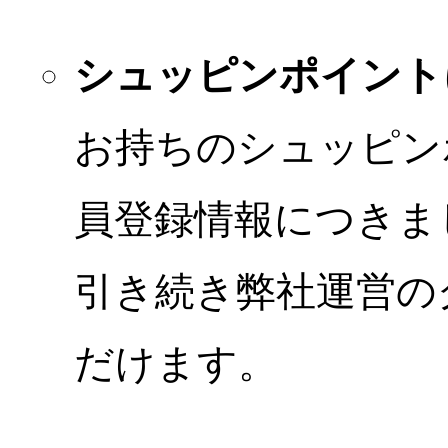
シュッピンポイント
お持ちのシュッピン
員登録情報につきま
引き続き弊社運営の
だけます。