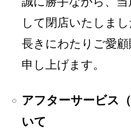
誠に勝手ながら、当店
して閉店いたしまし
長きにわたりご愛顧
申し上げます。
アフターサービス
いて