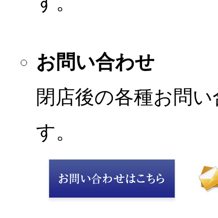
す。
お問い合わせ
閉店後の各種お問い
す。