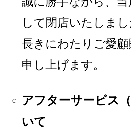
誠に勝手ながら、当店
して閉店いたしまし
長きにわたりご愛顧
申し上げます。
アフターサービス
いて