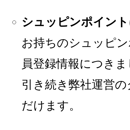
シュッピンポイント
お持ちのシュッピン
員登録情報につきま
引き続き弊社運営の
だけます。