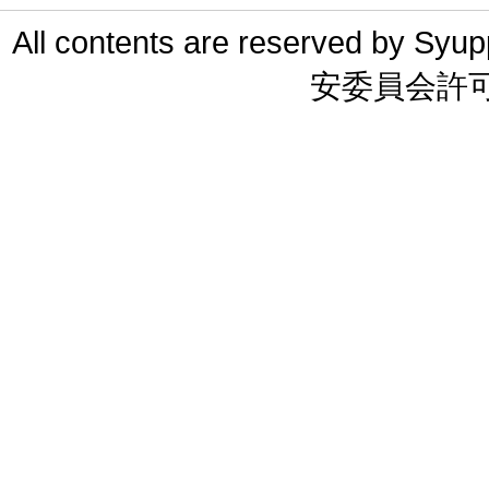
All contents are reserved 
安委員会許可 