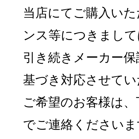
当店にてご購入いた
ンス等につきまして
引き続きメーカー保
基づき対応させてい
ご希望のお客様は、
でご連絡くださいま