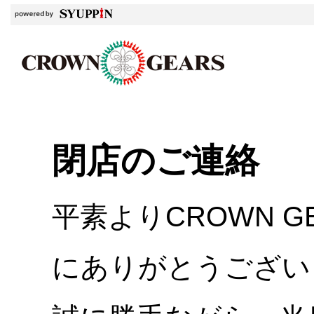
閉店のご連絡
平素よりCROWN 
にありがとうござい