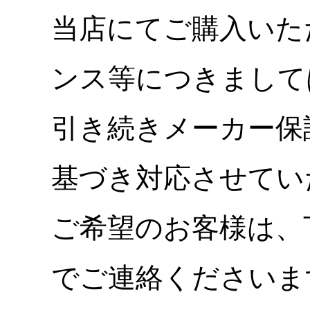
当店にてご購入いた
ンス等につきまして
引き続きメーカー保
基づき対応させてい
ご希望のお客様は、
でご連絡くださいま