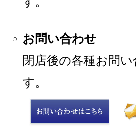
す。
お問い合わせ
閉店後の各種お問い
す。