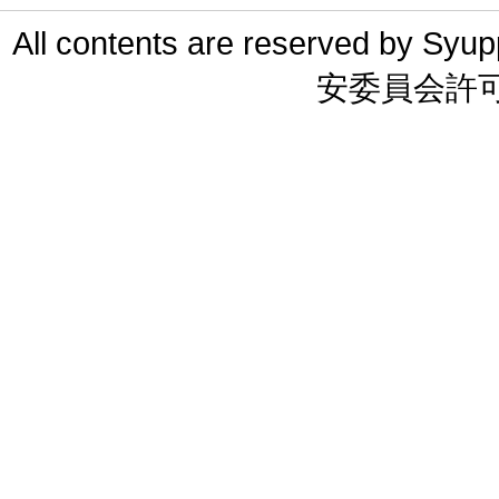
All contents are reserved 
安委員会許可 