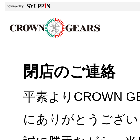
閉店のご連絡
平素よりCROWN 
にありがとうござい