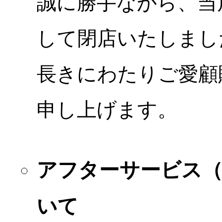
誠に勝手ながら、当店
して閉店いたしまし
長きにわたりご愛顧
申し上げます。
アフターサービス
いて