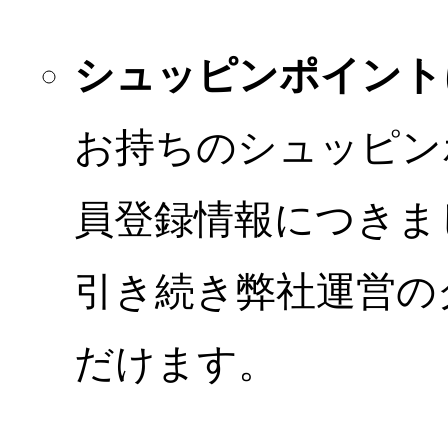
シュッピンポイント
お持ちのシュッピン
員登録情報につきま
引き続き弊社運営の
だけます。