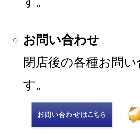
す。
お問い合わせ
閉店後の各種お問い
す。