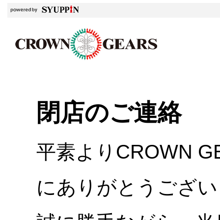
閉店のご連絡
平素よりCROWN 
にありがとうござい