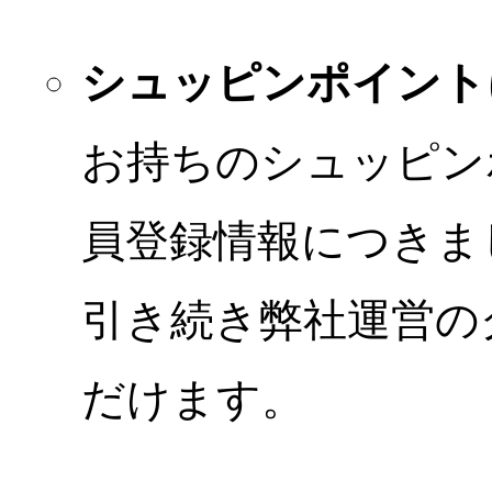
シュッピンポイント
お持ちのシュッピン
員登録情報につきま
引き続き弊社運営の
だけます。