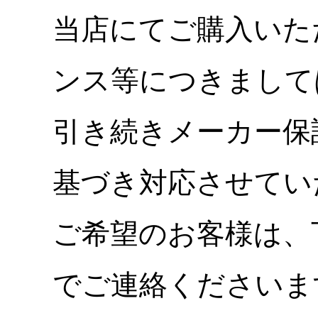
当店にてご購入いた
ンス等につきまして
引き続きメーカー保
基づき対応させてい
ご希望のお客様は、
でご連絡くださいま