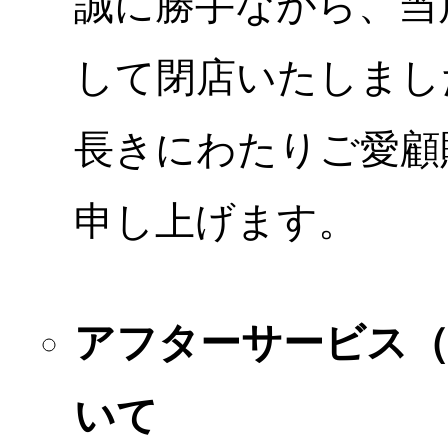
誠に勝手ながら、当店
して閉店いたしまし
長きにわたりご愛顧
申し上げます。
アフターサービス
いて