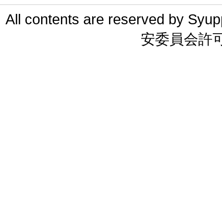
All contents are reserved 
安委員会許可 