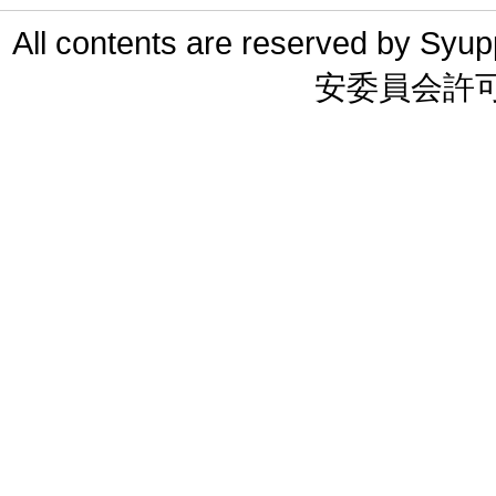
All contents are reserved 
安委員会許可 