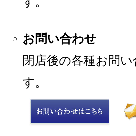
す。
お問い合わせ
閉店後の各種お問い
す。