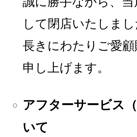
誠に勝手ながら、当店
して閉店いたしまし
長きにわたりご愛顧
申し上げます。
アフターサービス
いて