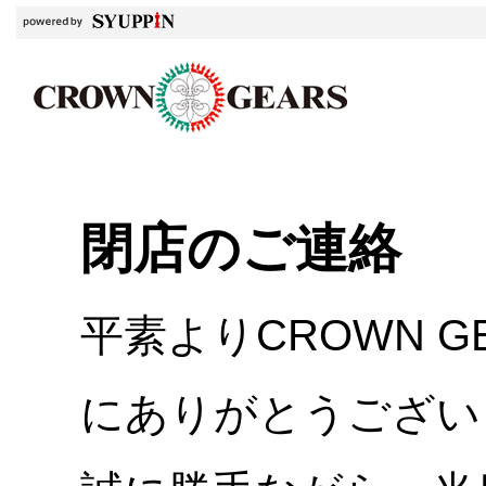
閉店のご連絡
平素よりCROWN 
にありがとうござい