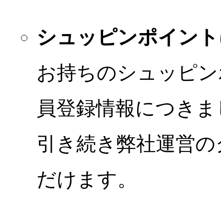
シュッピンポイント
お持ちのシュッピン
員登録情報につきま
引き続き弊社運営の
だけます。