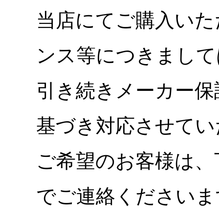
当店にてご購入いた
ンス等につきまして
引き続きメーカー保
基づき対応させてい
ご希望のお客様は、
でご連絡くださいま