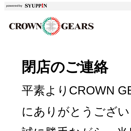
閉店のご連絡
平素よりCROWN 
にありがとうござい