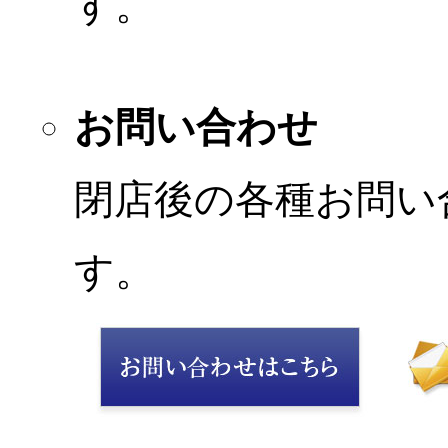
す。
お問い合わせ
閉店後の各種お問い
す。