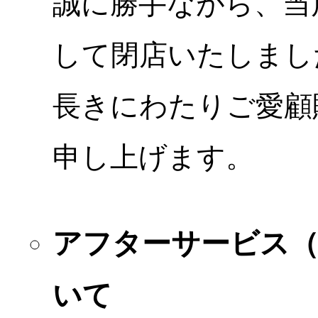
誠に勝手ながら、当店
して閉店いたしまし
長きにわたりご愛顧
申し上げます。
アフターサービス
いて