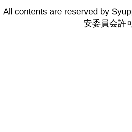
All contents are reserved 
安委員会許可 