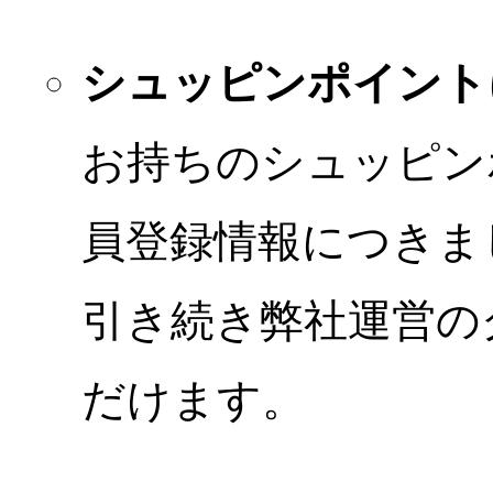
シュッピンポイント
お持ちのシュッピン
員登録情報につきま
引き続き弊社運営の
だけます。