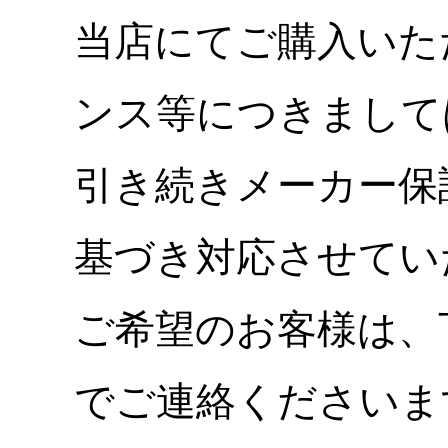
当店にてご購入いた
ンス等につきまして
引き続きメーカー保
基づき対応させてい
ご希望のお客様は、
でご連絡くださいま