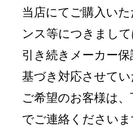
当店にてご購入いた
ンス等につきまして
引き続きメーカー保
基づき対応させてい
ご希望のお客様は、
でご連絡くださいま