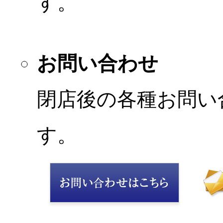
す。
お問い合わせ
閉店後の各種お問い
す。