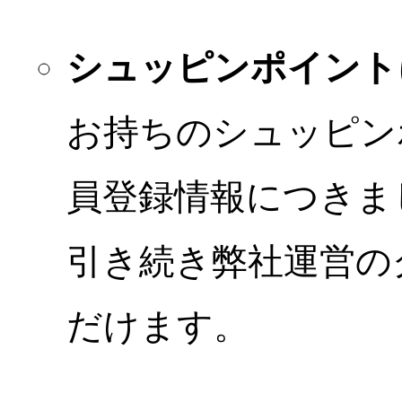
シュッピンポイント
お持ちのシュッピン
員登録情報につきま
引き続き弊社運営の
だけます。