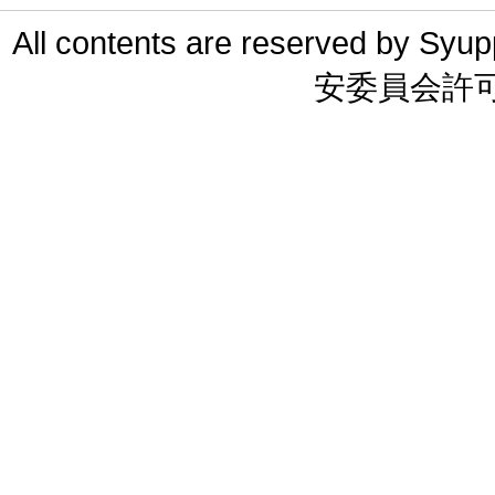
All contents are reserved 
安委員会許可 