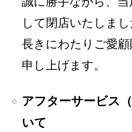
誠に勝手ながら、当店
して閉店いたしまし
長きにわたりご愛顧
申し上げます。
アフターサービス
いて