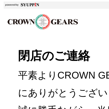
閉店のご連絡
平素よりCROWN 
にありがとうござい