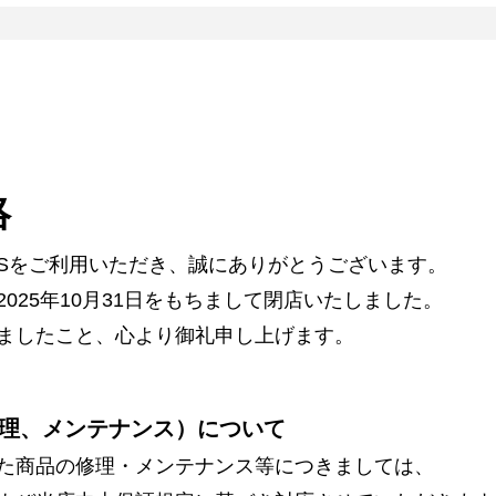
絡
ARSをご利用いただき、誠にありがとうございます。
025年10月31日をもちまして閉店いたしました。
ましたこと、心より御礼申し上げます。
理、メンテナンス）について
た商品の修理・メンテナンス等につきましては、