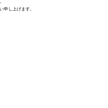
。
い申し上げます。