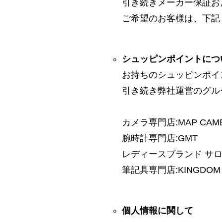
引き続きメーカー保証お
ご希望のお客様は、下記
シュッピンポイントにつ
お持ちのシュッピンポイ
引き続き弊社運営のグル
カメラ専門店:MAP CAM
腕時計専門店:GMT
レディースブランド サロン:
筆記具専門店:KINGDOM 
個人情報に関して