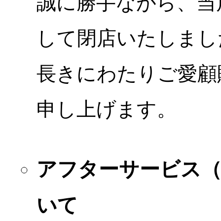
誠に勝手ながら、当店
して閉店いたしまし
長きにわたりご愛顧
申し上げます。
アフターサービス
いて