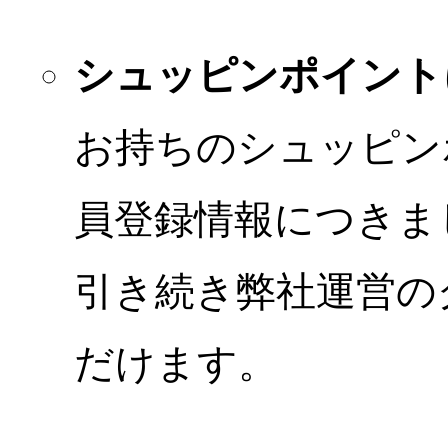
シュッピンポイント
お持ちのシュッピン
員登録情報につきま
引き続き弊社運営の
だけます。