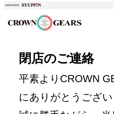
閉店のご連絡
平素よりCROWN 
にありがとうござい