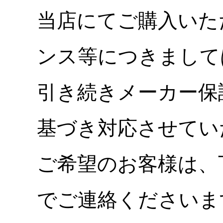
当店にてご購入いた
ンス等につきまして
引き続きメーカー保
基づき対応させてい
ご希望のお客様は、
でご連絡くださいま