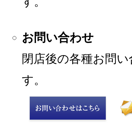
す。
お問い合わせ
閉店後の各種お問い
す。