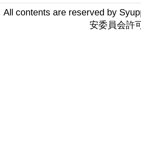
All contents are reserved 
安委員会許可 