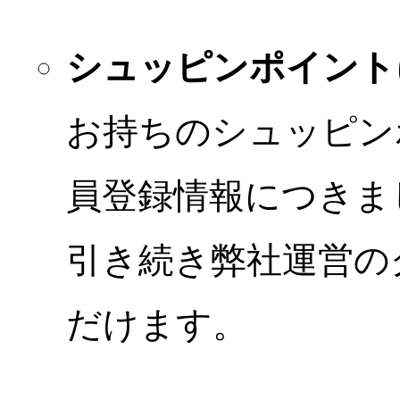
シュッピンポイント
お持ちのシュッピン
員登録情報につきま
引き続き弊社運営の
だけます。