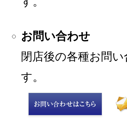
す。
お問い合わせ
閉店後の各種お問い
す。