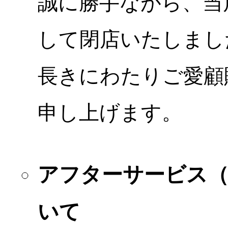
誠に勝手ながら、当店
して閉店いたしまし
長きにわたりご愛顧
申し上げます。
アフターサービス
いて