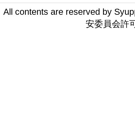
All contents are reserved 
安委員会許可 