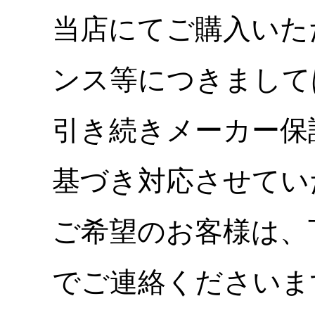
当店にてご購入いた
ンス等につきまして
引き続きメーカー保
基づき対応させてい
ご希望のお客様は、
でご連絡くださいま