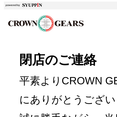
閉店のご連絡
平素よりCROWN 
にありがとうござい