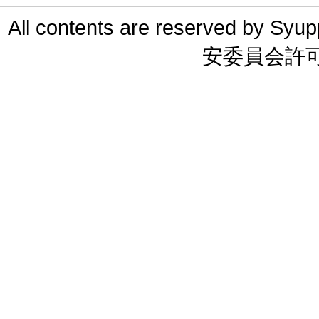
All contents are reserved 
安委員会許可 