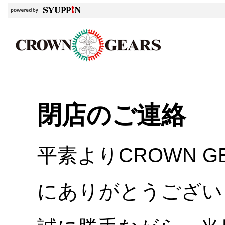
閉店のご連絡
平素よりCROWN 
にありがとうござい