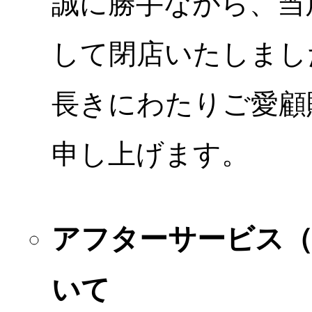
誠に勝手ながら、当店
して閉店いたしまし
長きにわたりご愛顧
申し上げます。
アフターサービス
いて