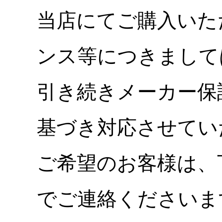
当店にてご購入いた
ンス等につきまして
引き続きメーカー保
基づき対応させてい
ご希望のお客様は、
でご連絡くださいま