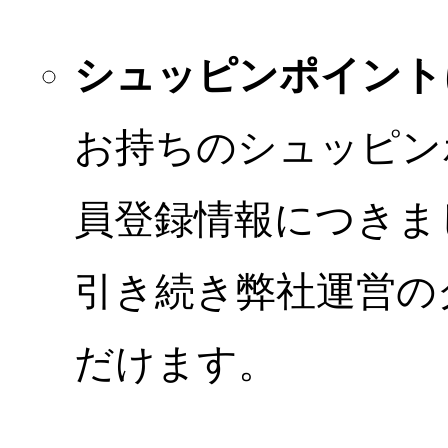
シュッピンポイント
お持ちのシュッピン
員登録情報につきま
引き続き弊社運営の
だけます。