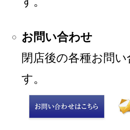
す。
お問い合わせ
閉店後の各種お問い
す。