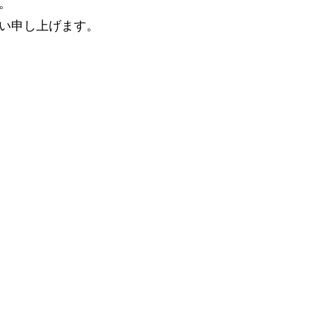
。
い申し上げます。