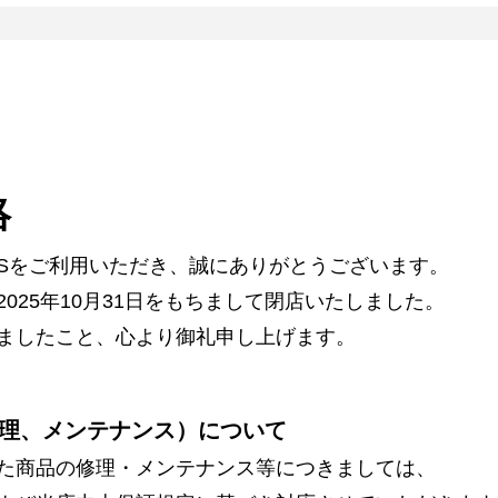
絡
ARSをご利用いただき、誠にありがとうございます。
025年10月31日をもちまして閉店いたしました。
ましたこと、心より御礼申し上げます。
理、メンテナンス）について
た商品の修理・メンテナンス等につきましては、