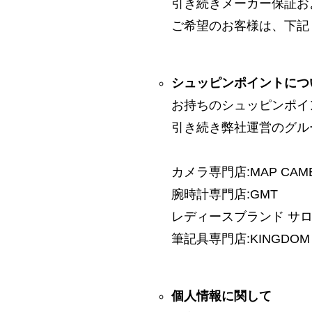
引き続きメーカー保証お
ご希望のお客様は、下記
シュッピンポイントにつ
お持ちのシュッピンポイ
引き続き弊社運営のグル
カメラ専門店:MAP CAM
腕時計専門店:GMT
レディースブランド サロン:
筆記具専門店:KINGDOM 
個人情報に関して