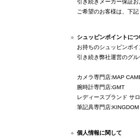
引き続きメーカー保証お
ご希望のお客様は、下記
シュッピンポイントにつ
お持ちのシュッピンポイ
引き続き弊社運営のグル
カメラ専門店:MAP CAM
腕時計専門店:GMT
レディースブランド サロン:
筆記具専門店:KINGDOM 
個人情報に関して