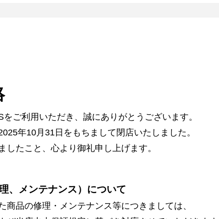
絡
ARSをご利用いただき、誠にありがとうございます。
025年10月31日をもちまして閉店いたしました。
ましたこと、心より御礼申し上げます。
理、メンテナンス）について
た商品の修理・メンテナンス等につきましては、