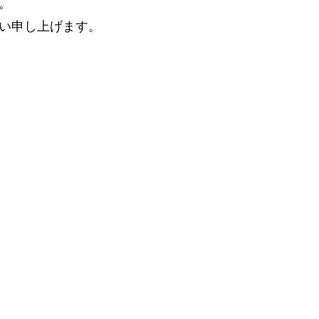
。
い申し上げます。