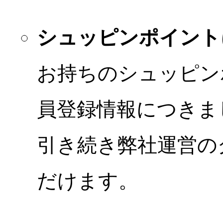
シュッピンポイント
お持ちのシュッピン
員登録情報につきま
引き続き弊社運営の
だけます。