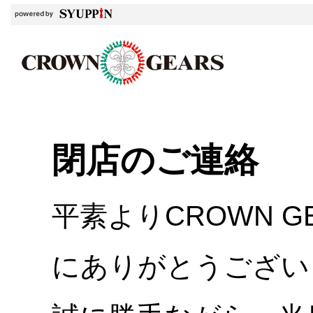
閉店のご連絡
平素よりCROWN 
にありがとうござい