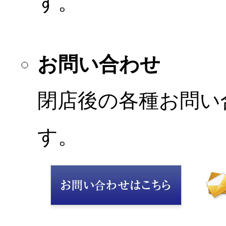
す。
お問い合わせ
閉店後の各種お問い
す。