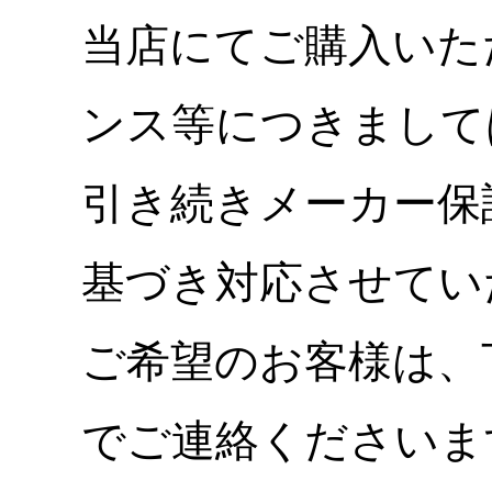
当店にてご購入いた
ンス等につきまして
引き続きメーカー保
基づき対応させてい
ご希望のお客様は、
でご連絡くださいま