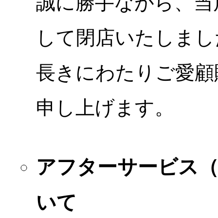
誠に勝手ながら、当店
して閉店いたしまし
長きにわたりご愛顧
申し上げます。
アフターサービス
いて