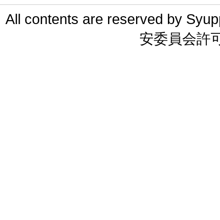
All contents are reserved 
安委員会許可 