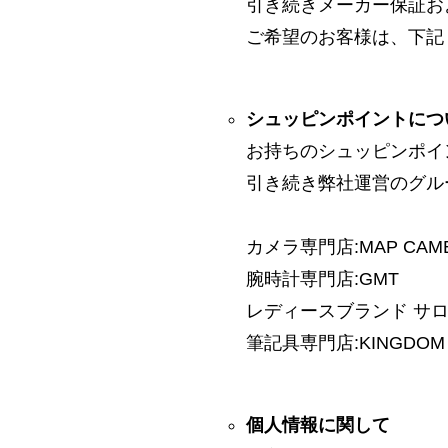
引き続きメーカー保証お
ご希望のお客様は、下記
シュッピンポイントにつ
お持ちのシュッピンポイ
引き続き弊社運営のグル
カメラ専門店:MAP CAM
腕時計専門店:GMT
レディースブランド サロン:
筆記具専門店:KINGDOM 
個人情報に関して