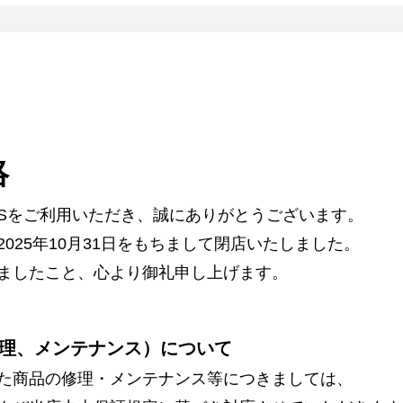
絡
ARSをご利用いただき、誠にありがとうございます。
025年10月31日をもちまして閉店いたしました。
ましたこと、心より御礼申し上げます。
理、メンテナンス）について
た商品の修理・メンテナンス等につきましては、