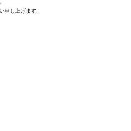
。
い申し上げます。