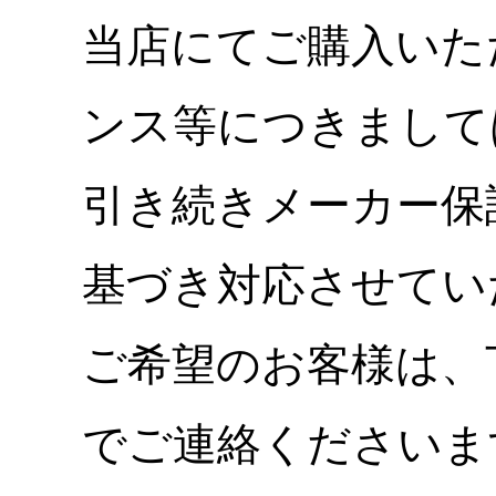
当店にてご購入いた
ンス等につきまして
引き続きメーカー保
基づき対応させてい
ご希望のお客様は、
でご連絡くださいま