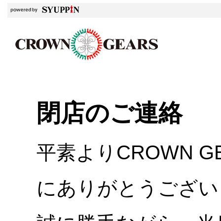
閉店のご連絡
平素よりCROWN 
にありがとうござい