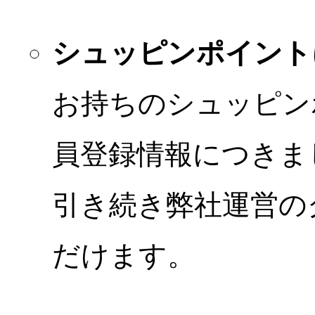
シュッピンポイント
お持ちのシュッピン
員登録情報につきま
引き続き弊社運営の
だけます。