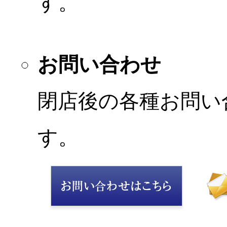
す。
お問い合わせ
閉店後の各種お問い
す。