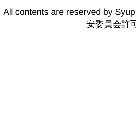
All contents are reserved 
安委員会許可 