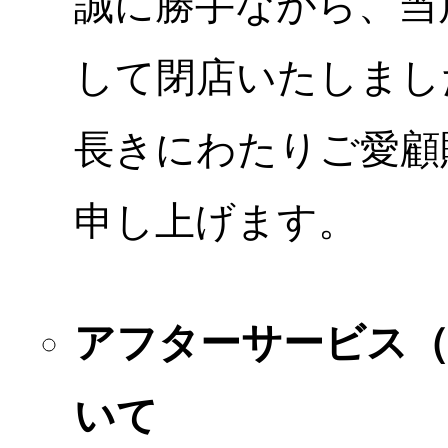
誠に勝手ながら、当店
して閉店いたしまし
長きにわたりご愛顧
申し上げます。
アフターサービス
いて