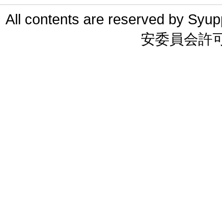
All contents are reserved 
安委員会許可 