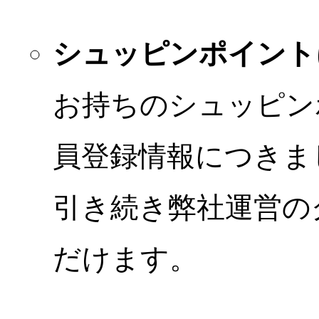
シュッピンポイント
お持ちのシュッピン
員登録情報につきま
引き続き弊社運営の
だけます。