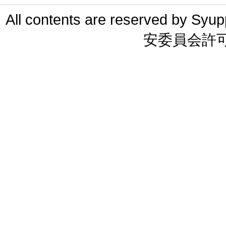
All contents are reserved 
安委員会許可 