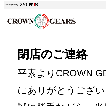
閉店のご連絡
平素よりCROWN 
にありがとうござい