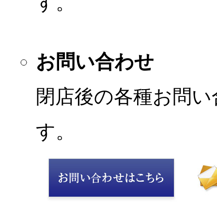
す。
お問い合わせ
閉店後の各種お問い
す。