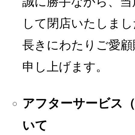
誠に勝手ながら、当店
して閉店いたしまし
長きにわたりご愛顧
申し上げます。
アフターサービス
いて