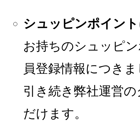
シュッピンポイント
お持ちのシュッピン
員登録情報につきま
引き続き弊社運営の
だけます。