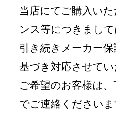
当店にてご購入いた
ンス等につきまして
引き続きメーカー保
基づき対応させてい
ご希望のお客様は、
でご連絡くださいま