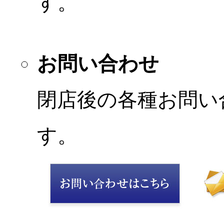
す。
お問い合わせ
閉店後の各種お問い
す。