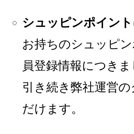
シュッピンポイント
お持ちのシュッピン
員登録情報につきま
引き続き弊社運営の
だけます。