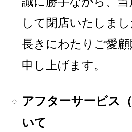
誠に勝手ながら、当店
して閉店いたしまし
長きにわたりご愛顧
申し上げます。
アフターサービス
いて