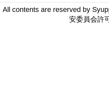
All contents are reserved 
安委員会許可 