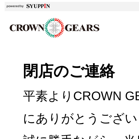
閉店のご連絡
平素よりCROWN 
にありがとうござい