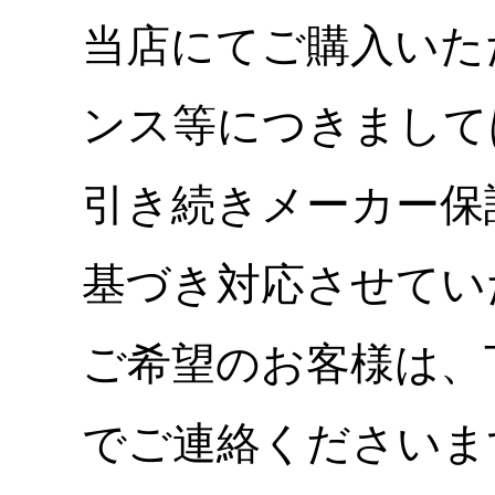
当店にてご購入いた
ンス等につきまして
引き続きメーカー保
基づき対応させてい
ご希望のお客様は、
でご連絡くださいま