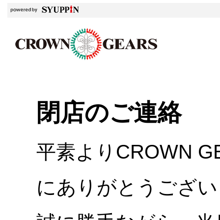
閉店のご連絡
平素よりCROWN 
にありがとうござい