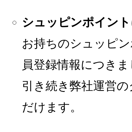
シュッピンポイント
お持ちのシュッピン
員登録情報につきま
引き続き弊社運営の
だけます。