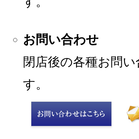
す。
お問い合わせ
閉店後の各種お問い
す。