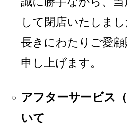
誠に勝手ながら、当店
して閉店いたしまし
長きにわたりご愛顧
申し上げます。
アフターサービス
いて