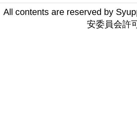
All contents are reserved 
安委員会許可 