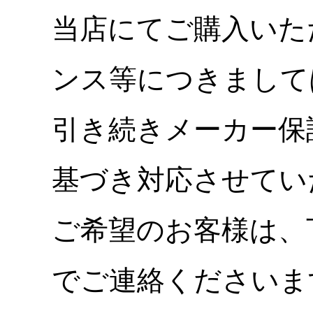
当店にてご購入いた
ンス等につきまして
引き続きメーカー保
基づき対応させてい
ご希望のお客様は、
でご連絡くださいま