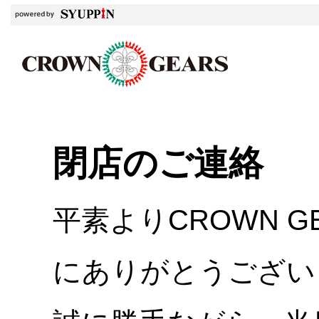
閉店のご連絡
平素よりCROWN 
にありがとうござい