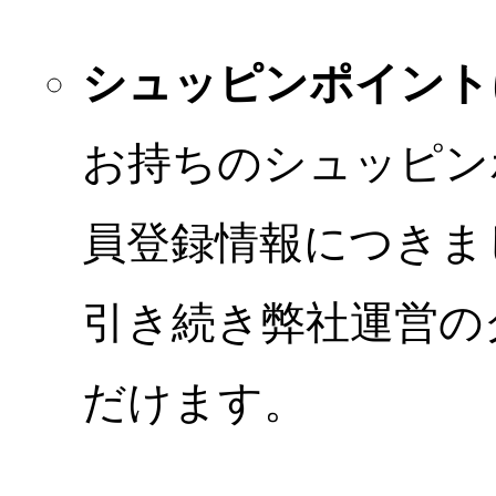
シュッピンポイント
お持ちのシュッピン
員登録情報につきま
引き続き弊社運営の
だけます。