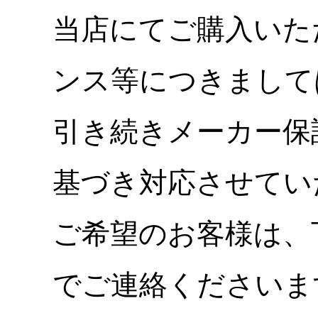
当店にてご購入いた
ンス等につきまして
引き続きメーカー保
基づき対応させてい
ご希望のお客様は、
でご連絡くださいま