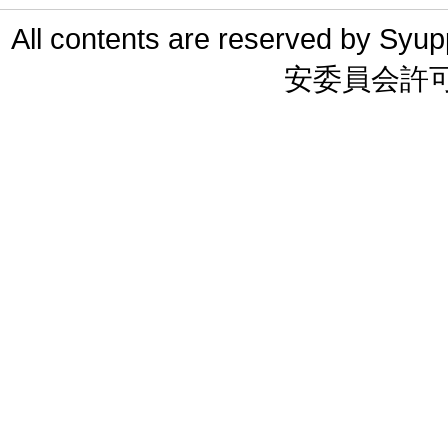
All contents are reserved 
安委員会許可 