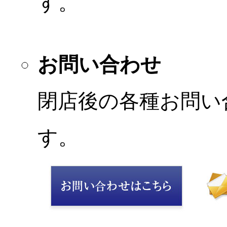
す。
お問い合わせ
閉店後の各種お問い
す。