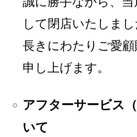
誠に勝手ながら、当店
して閉店いたしまし
長きにわたりご愛顧
申し上げます。
アフターサービス
いて