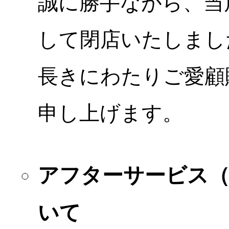
誠に勝手ながら、当店
して閉店いたしまし
長きにわたりご愛顧
申し上げます。
アフターサービス
いて