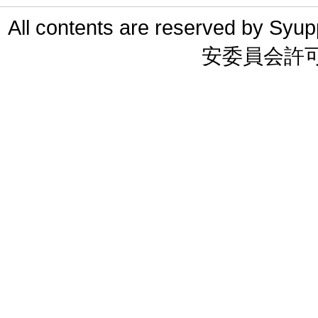
All contents are reserved 
安委員会許可 