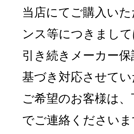
当店にてご購入いた
ンス等につきまして
引き続きメーカー保
基づき対応させてい
ご希望のお客様は、
でご連絡くださいま