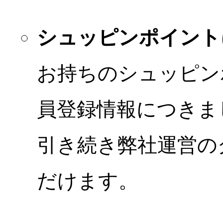
シュッピンポイント
お持ちのシュッピン
員登録情報につきま
引き続き弊社運営の
だけます。