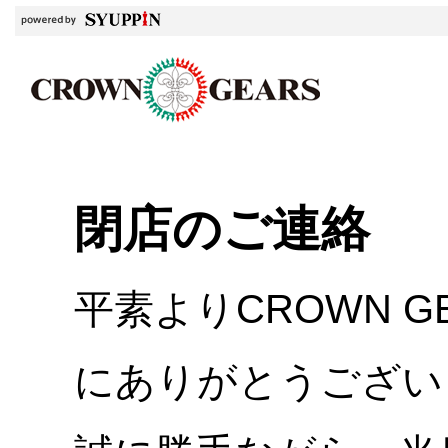
閉店のご連絡
平素よりCROWN 
にありがとうござい