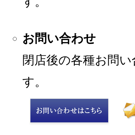
す。
お問い合わせ
閉店後の各種お問い
す。