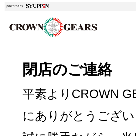
閉店のご連絡
平素よりCROWN 
にありがとうござい