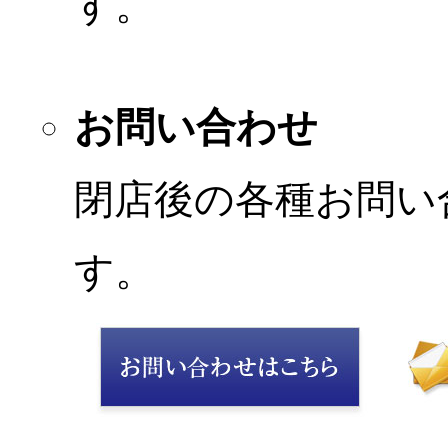
す。
お問い合わせ
閉店後の各種お問い
す。