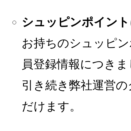
シュッピンポイント
お持ちのシュッピン
員登録情報につきま
引き続き弊社運営の
だけます。