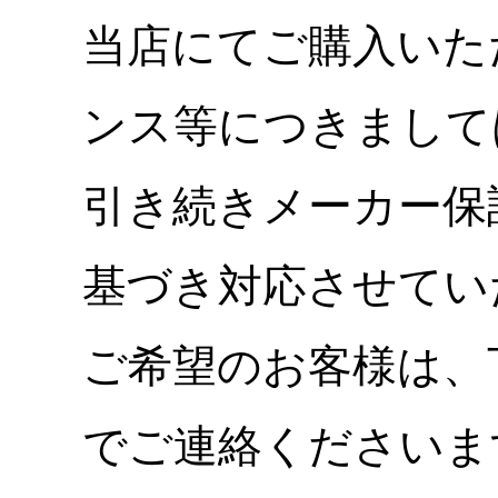
当店にてご購入いた
ンス等につきまして
引き続きメーカー保
基づき対応させてい
ご希望のお客様は、
でご連絡くださいま