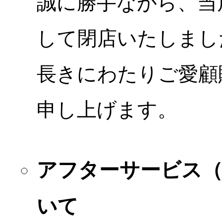
誠に勝手ながら、当店
して閉店いたしまし
長きにわたりご愛顧
申し上げます。
アフターサービス
いて