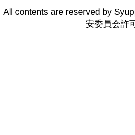
All contents are reserved 
安委員会許可 