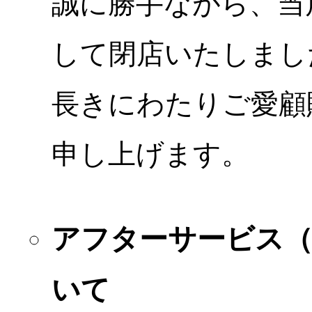
誠に勝手ながら、当店
して閉店いたしまし
長きにわたりご愛顧
申し上げます。
アフターサービス
いて