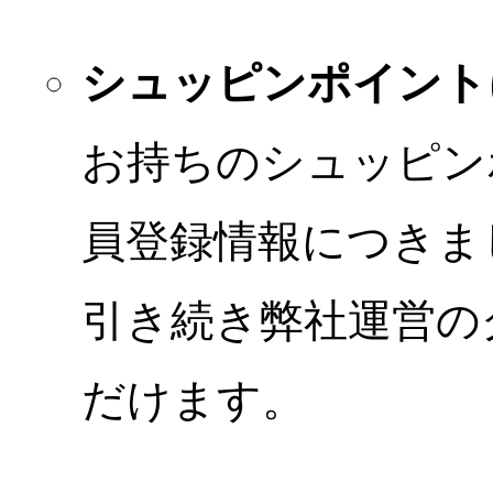
シュッピンポイント
お持ちのシュッピン
員登録情報につきま
引き続き弊社運営の
だけます。