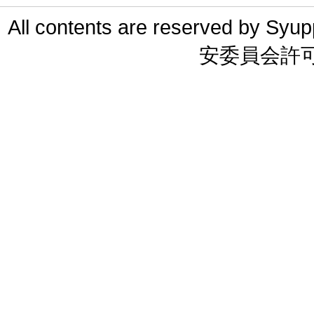
All contents are reserved 
安委員会許可 