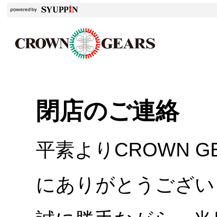
閉店のご連絡
平素よりCROWN 
にありがとうござい