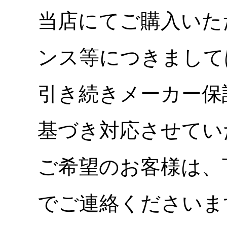
当店にてご購入いた
ンス等につきまして
引き続きメーカー保
基づき対応させてい
ご希望のお客様は、
でご連絡くださいま