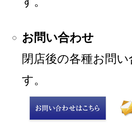
す。
お問い合わせ
閉店後の各種お問い
す。