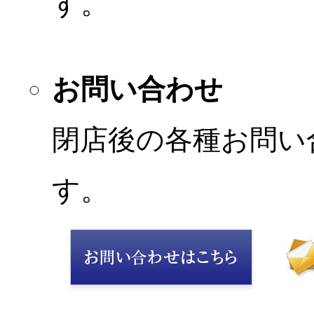
す。
お問い合わせ
閉店後の各種お問い
す。