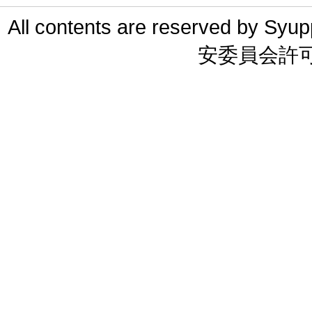
All contents are reserved 
安委員会許可 