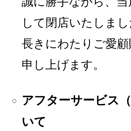
誠に勝手ながら、当店
して閉店いたしまし
長きにわたりご愛顧
申し上げます。
アフターサービス
いて