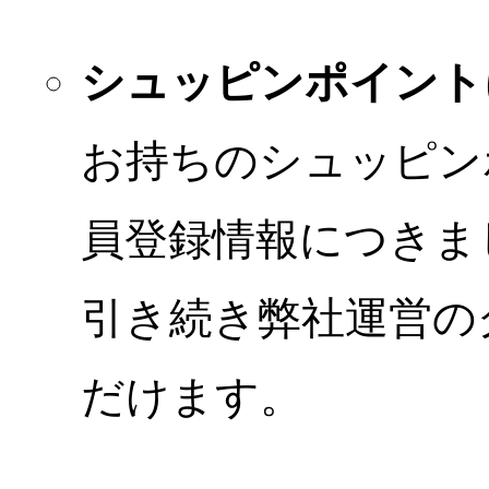
シュッピンポイント
お持ちのシュッピン
員登録情報につきま
引き続き弊社運営の
だけます。