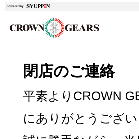
閉店のご連絡
平素よりCROWN 
にありがとうござい