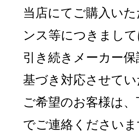
当店にてご購入いた
ンス等につきまして
引き続きメーカー保
基づき対応させてい
ご希望のお客様は、
でご連絡くださいま