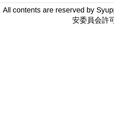
All contents are reserved 
安委員会許可 