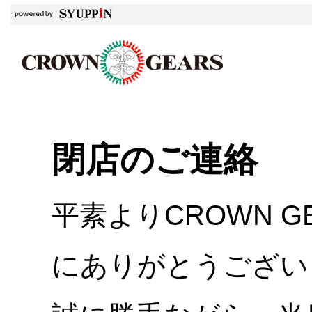
閉店のご連絡
平素よりCROWN 
にありがとうござい