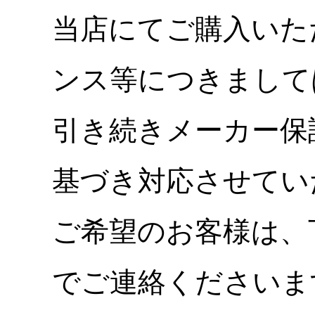
当店にてご購入いた
ンス等につきまして
引き続きメーカー保
基づき対応させてい
ご希望のお客様は、
でご連絡くださいま