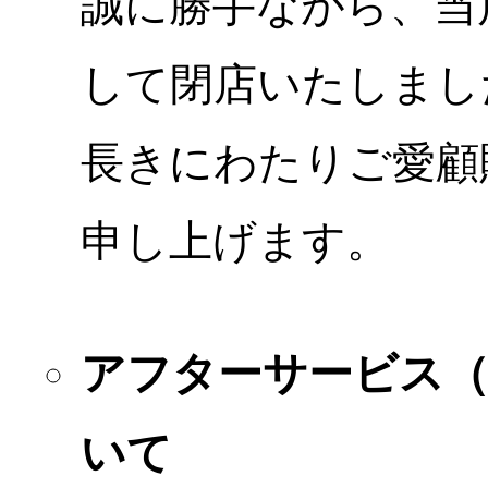
誠に勝手ながら、当店
して閉店いたしまし
長きにわたりご愛顧
申し上げます。
アフターサービス
いて