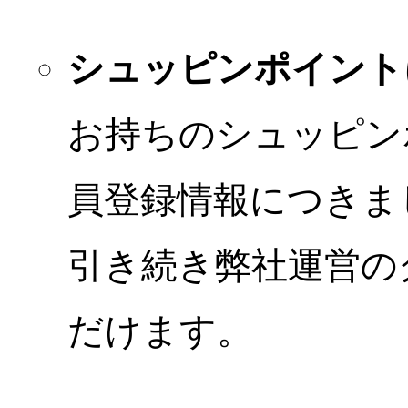
シュッピンポイント
お持ちのシュッピン
員登録情報につきま
引き続き弊社運営の
だけます。