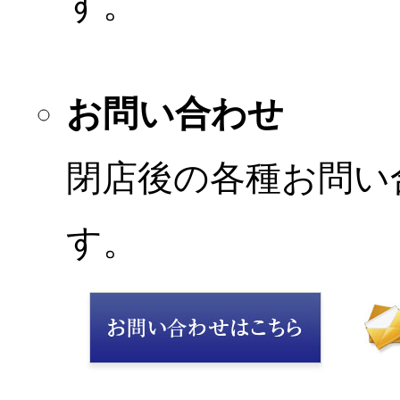
す。
お問い合わせ
閉店後の各種お問い
す。