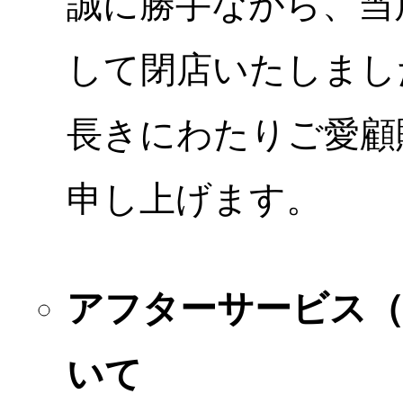
誠に勝手ながら、当店
して閉店いたしまし
長きにわたりご愛顧
申し上げます。
アフターサービス
いて