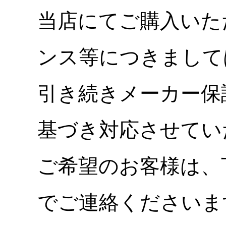
当店にてご購入いた
ンス等につきまして
引き続きメーカー保
基づき対応させてい
ご希望のお客様は、
でご連絡くださいま