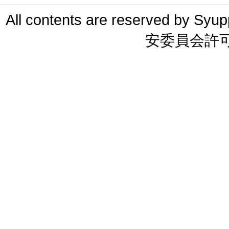
All contents are reserved 
安委員会許可 