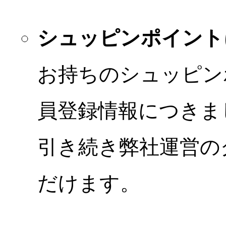
シュッピンポイント
お持ちのシュッピン
員登録情報につきま
引き続き弊社運営の
だけます。