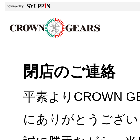
閉店のご連絡
平素よりCROWN 
にありがとうござい