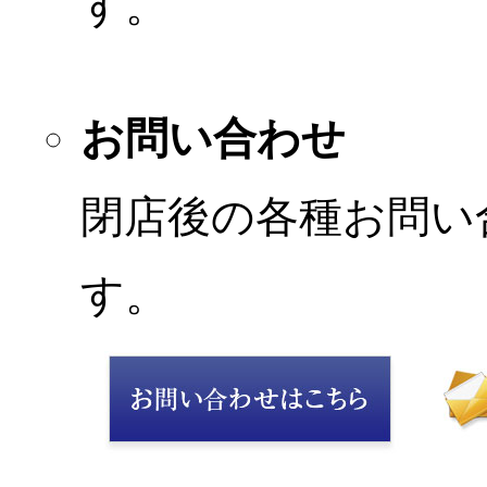
す。
お問い合わせ
閉店後の各種お問い
す。