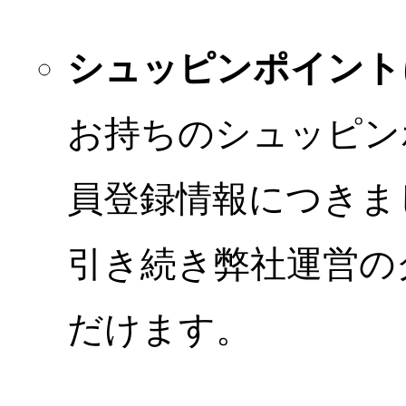
シュッピンポイント
お持ちのシュッピン
員登録情報につきま
引き続き弊社運営の
だけます。