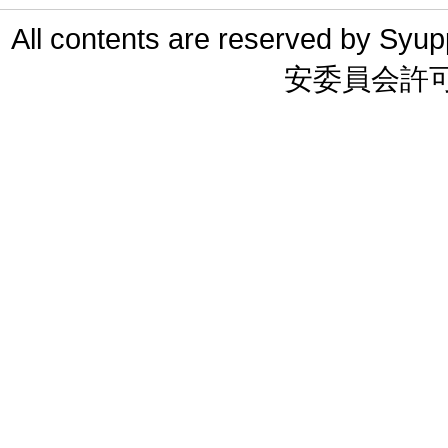
All contents are reserved 
安委員会許可 