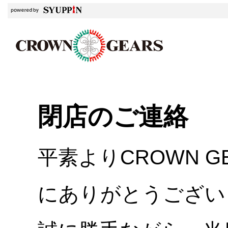
閉店のご連絡
平素よりCROWN 
にありがとうござい