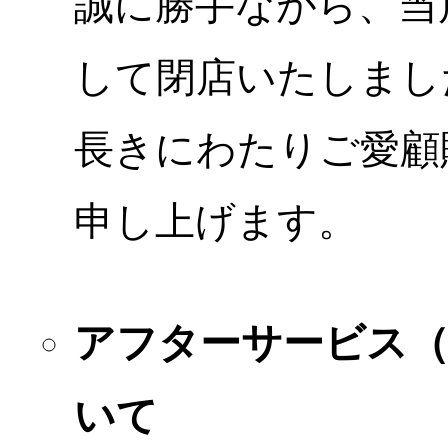
誠に勝手ながら、当店
して閉店いたしまし
長きにわたりご愛顧
申し上げます。
アフターサービス
いて