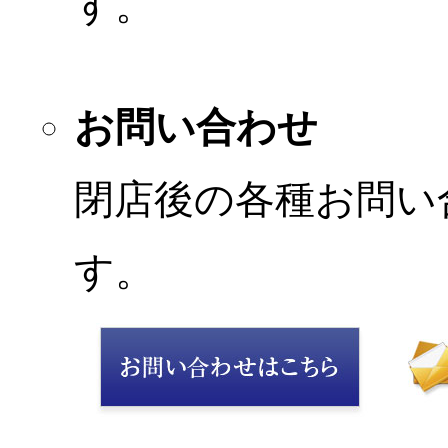
す。
お問い合わせ
閉店後の各種お問い
す。