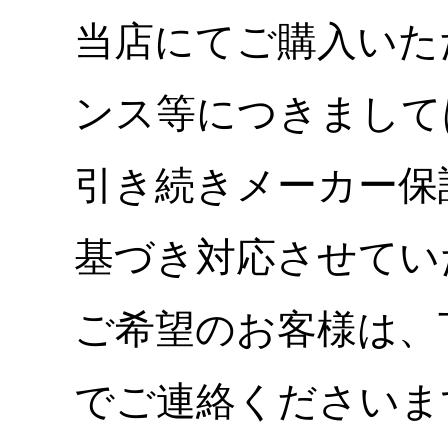
当店にてご購入いた
ンス等につきまして
引き続きメーカー保
基づき対応させてい
ご希望のお客様は、
でご連絡くださいま