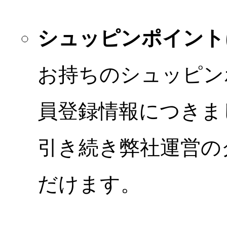
シュッピンポイント
お持ちのシュッピン
員登録情報につきま
引き続き弊社運営の
だけます。