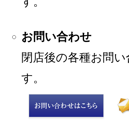
す。
お問い合わせ
閉店後の各種お問い
す。