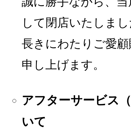
誠に勝手ながら、当店
して閉店いたしまし
長きにわたりご愛顧
申し上げます。
アフターサービス
いて