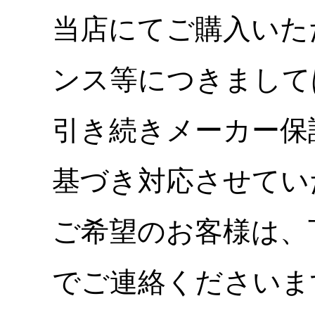
当店にてご購入いた
ンス等につきまして
引き続きメーカー保
基づき対応させてい
ご希望のお客様は、
でご連絡くださいま