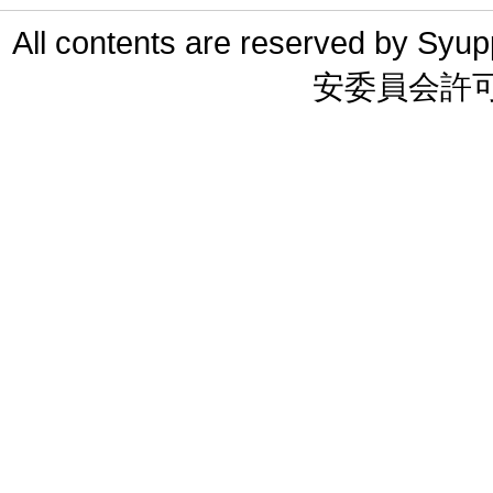
All contents are reserved 
安委員会許可 