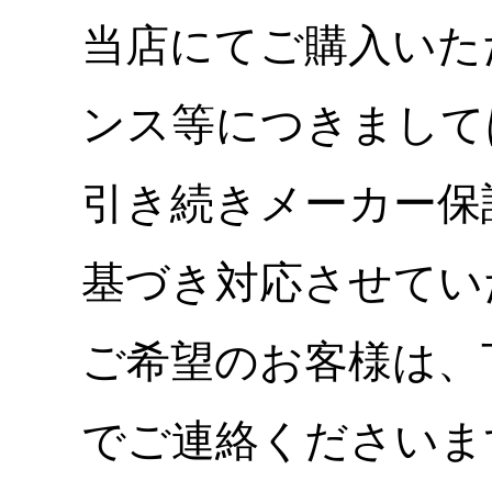
当店にてご購入いた
ンス等につきまして
引き続きメーカー保
基づき対応させてい
ご希望のお客様は、
でご連絡くださいま