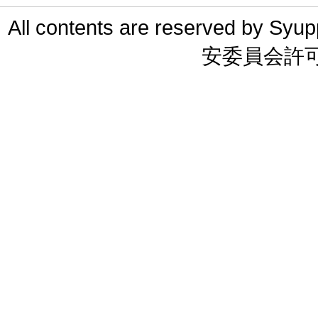
All contents are reserved 
安委員会許可 