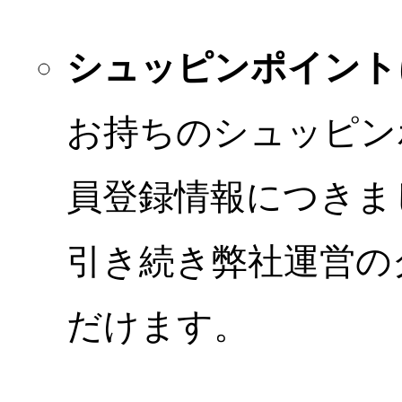
シュッピンポイント
お持ちのシュッピン
員登録情報につきま
引き続き弊社運営の
だけます。