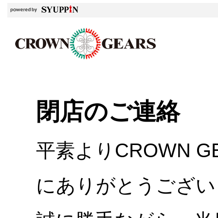
閉店のご連絡
平素よりCROWN 
にありがとうござい