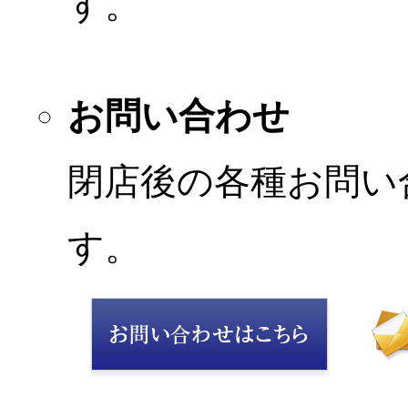
す。
お問い合わせ
閉店後の各種お問い
す。