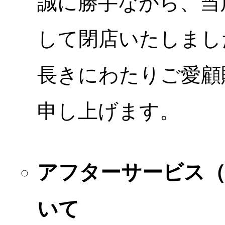
誠に勝手ながら、当店
して閉店いたしまし
長きにわたりご愛顧
申し上げます。
アフターサービス
いて