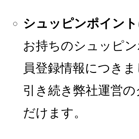
シュッピンポイント
お持ちのシュッピン
員登録情報につきま
引き続き弊社運営の
だけます。