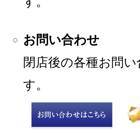
す。
お問い合わせ
閉店後の各種お問い
す。