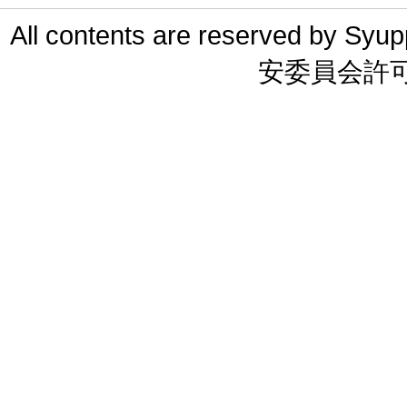
All contents are reserved 
安委員会許可 