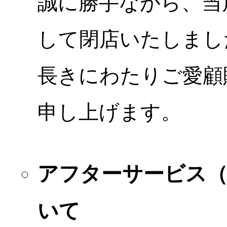
誠に勝手ながら、当店
して閉店いたしまし
長きにわたりご愛顧
申し上げます。
アフターサービス
いて