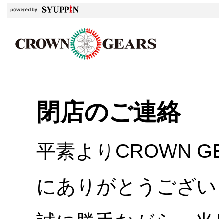
閉店のご連絡
平素よりCROWN 
にありがとうござい