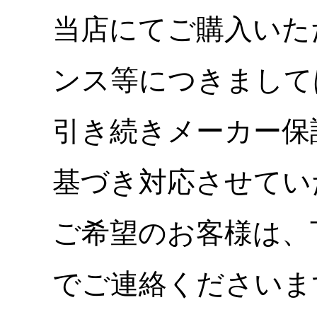
当店にてご購入いた
ンス等につきまして
引き続きメーカー保
基づき対応させてい
ご希望のお客様は、
でご連絡くださいま