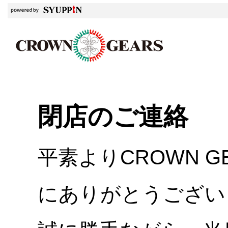
閉店のご連絡
平素よりCROWN 
にありがとうござい