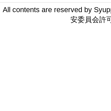
All contents are reserved 
安委員会許可 