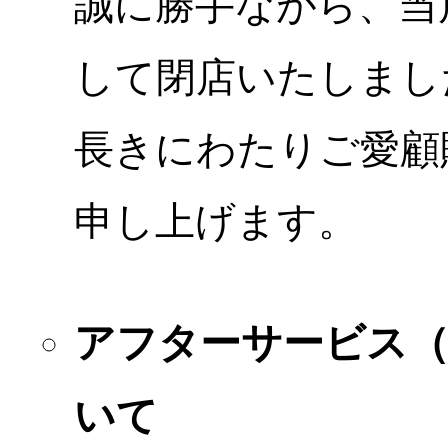
誠に勝手ながら、当店
して閉店いたしまし
長きにわたりご愛顧
申し上げます。
アフターサービス
いて