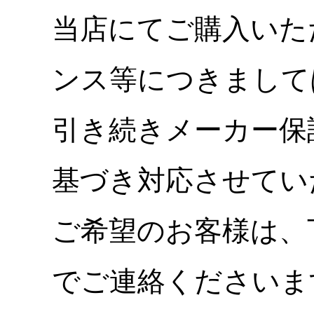
当店にてご購入いた
ンス等につきまして
引き続きメーカー保
基づき対応させてい
ご希望のお客様は、
でご連絡くださいま