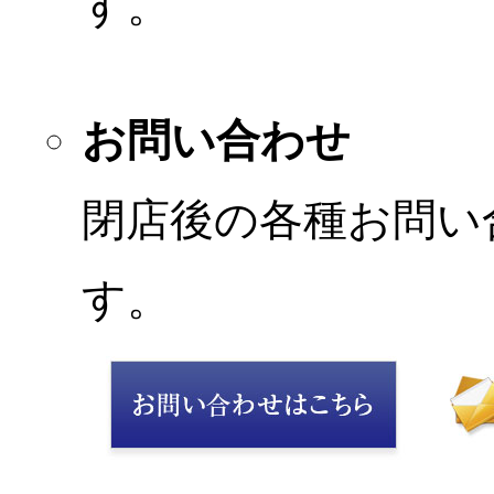
す。
お問い合わせ
閉店後の各種お問い
す。