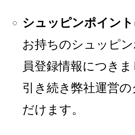
シュッピンポイント
お持ちのシュッピン
員登録情報につきま
引き続き弊社運営の
だけます。