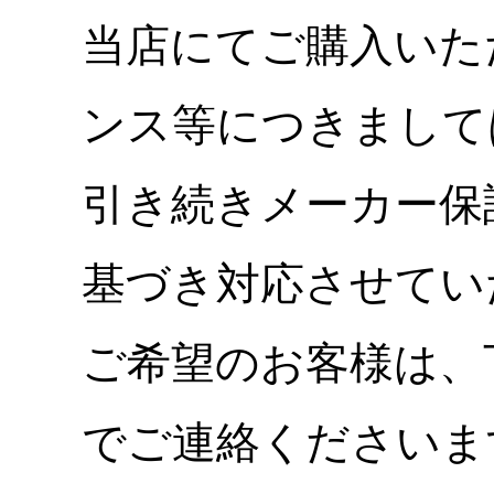
当店にてご購入いた
ンス等につきまして
引き続きメーカー保
基づき対応させてい
ご希望のお客様は、
でご連絡くださいま