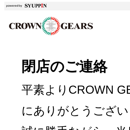
閉店のご連絡
平素よりCROWN 
にありがとうござい