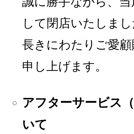
誠に勝手ながら、当店
して閉店いたしまし
長きにわたりご愛顧
申し上げます。
アフターサービス
いて