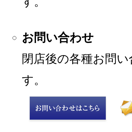
す。
お問い合わせ
閉店後の各種お問い
す。