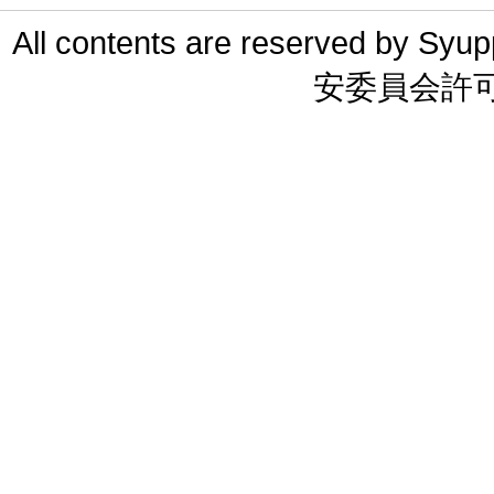
All contents are reserved 
安委員会許可 