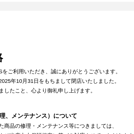
絡
ARSをご利用いただき、誠にありがとうございます。
025年10月31日をもちまして閉店いたしました。
ましたこと、心より御礼申し上げます。
理、メンテナンス）について
た商品の修理・メンテナンス等につきましては、