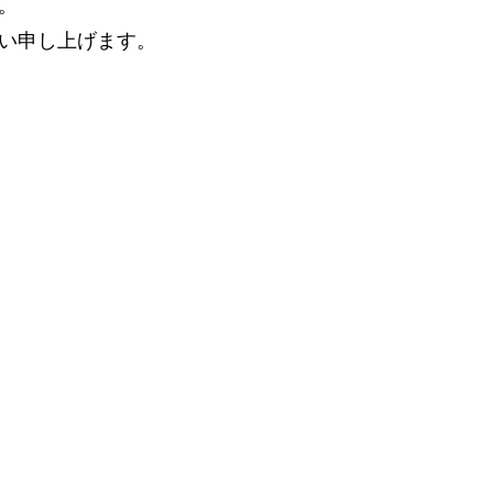
。
い申し上げます。