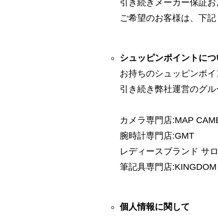
引き続きメーカー保証お
ご希望のお客様は、下記
シュッピンポイントにつ
お持ちのシュッピンポイ
引き続き弊社運営のグル
カメラ専門店:MAP CAM
腕時計専門店:GMT
レディースブランド サロン:
筆記具専門店:KINGDOM 
個人情報に関して