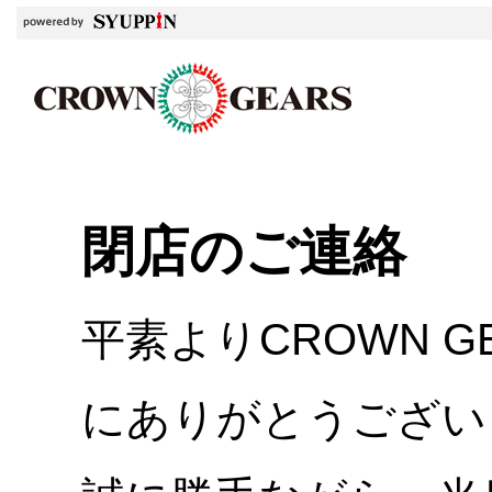
閉店のご連絡
平素よりCROWN 
にありがとうござい