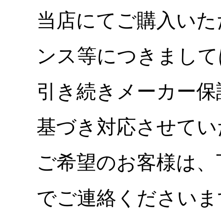
当店にてご購入いた
ンス等につきまして
引き続きメーカー保
基づき対応させてい
ご希望のお客様は、
でご連絡くださいま