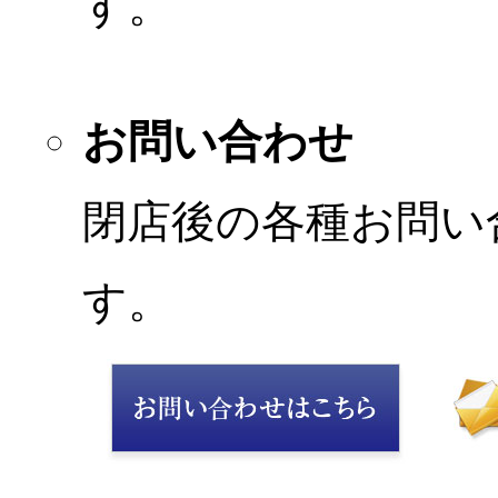
す。
お問い合わせ
閉店後の各種お問い
す。