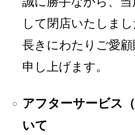
誠に勝手ながら、当店
して閉店いたしまし
長きにわたりご愛顧
申し上げます。
アフターサービス
いて