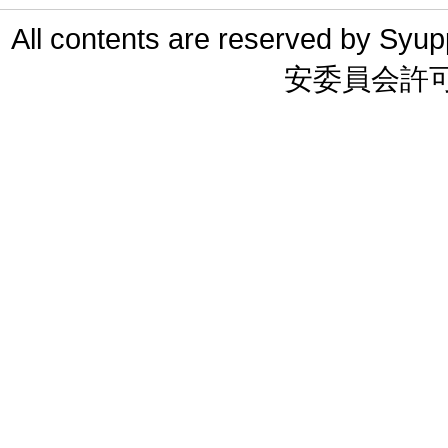
All contents are reserved 
安委員会許可 