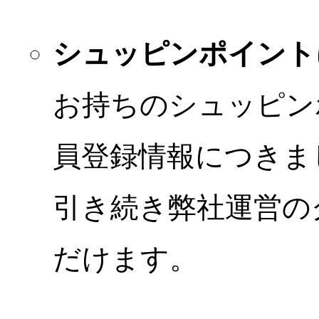
シュッピンポイント
お持ちのシュッピン
員登録情報につきま
引き続き弊社運営の
だけます。