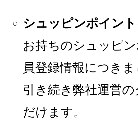
シュッピンポイント
お持ちのシュッピン
員登録情報につきま
引き続き弊社運営の
だけます。