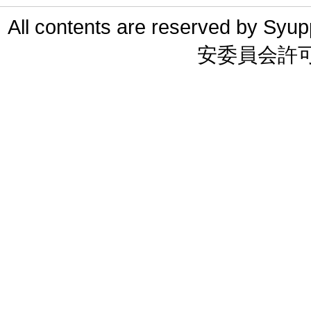
All contents are reserved 
安委員会許可 