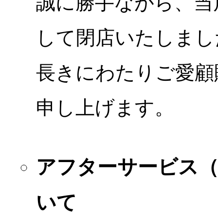
誠に勝手ながら、当店
して閉店いたしまし
長きにわたりご愛顧
申し上げます。
アフターサービス
いて