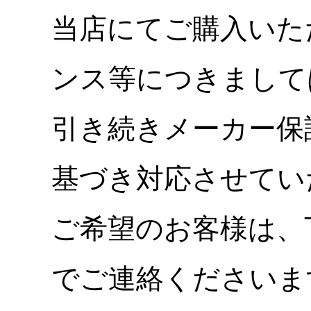
当店にてご購入いた
ンス等につきまして
引き続きメーカー保
基づき対応させてい
ご希望のお客様は、
でご連絡くださいま