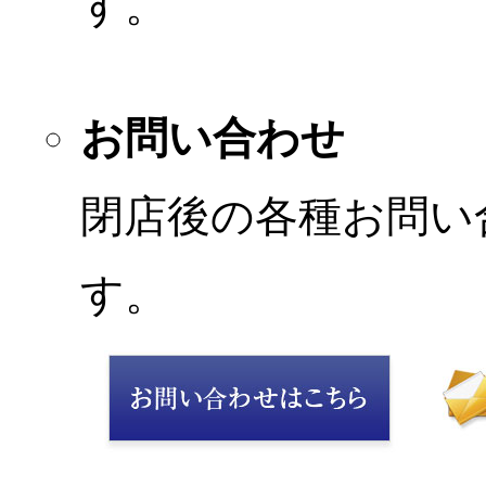
す。
お問い合わせ
閉店後の各種お問い
す。