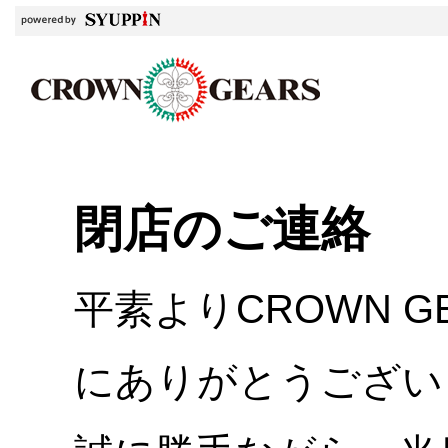
閉店のご連絡
平素よりCROWN 
にありがとうござい