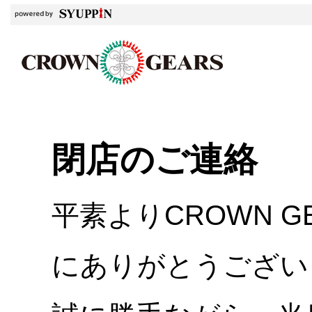
閉店のご連絡
平素よりCROWN 
にありがとうござい