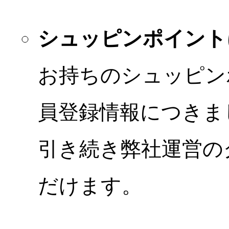
シュッピンポイント
お持ちのシュッピン
員登録情報につきま
引き続き弊社運営の
だけます。