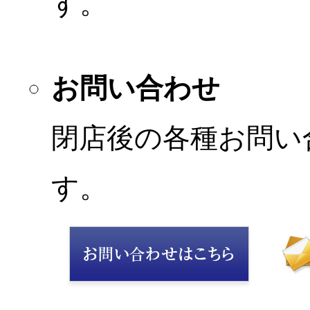
す。
お問い合わせ
閉店後の各種お問い
す。