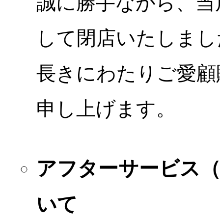
誠に勝手ながら、当店
して閉店いたしまし
長きにわたりご愛顧
申し上げます。
アフターサービス
いて