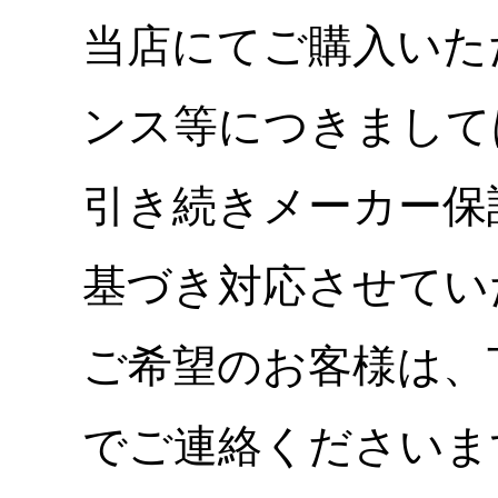
当店にてご購入いた
ンス等につきまして
引き続きメーカー保
基づき対応させてい
ご希望のお客様は、
でご連絡くださいま