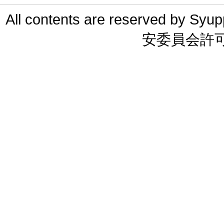
All contents are reserved 
安委員会許可 