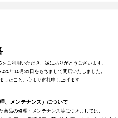
絡
ARSをご利用いただき、誠にありがとうございます。
025年10月31日をもちまして閉店いたしました。
ましたこと、心より御礼申し上げます。
理、メンテナンス）について
た商品の修理・メンテナンス等につきましては、