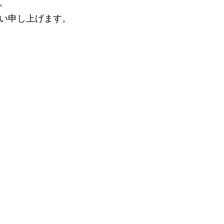
。
い申し上げます。