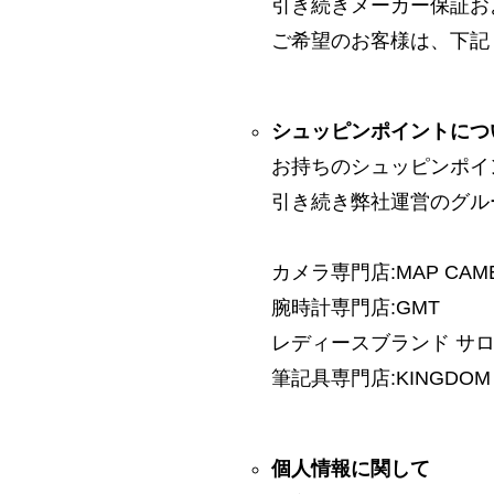
引き続きメーカー保証お
ご希望のお客様は、下記
シュッピンポイントにつ
お持ちのシュッピンポイ
引き続き弊社運営のグル
カメラ専門店:MAP CAM
腕時計専門店:GMT
レディースブランド サロン:
筆記具専門店:KINGDOM 
個人情報に関して