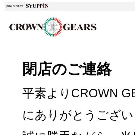
閉店のご連絡
平素よりCROWN 
にありがとうござい