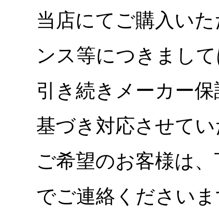
当店にてご購入いた
ンス等につきまして
引き続きメーカー保
基づき対応させてい
ご希望のお客様は、
でご連絡くださいま