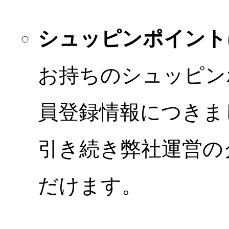
シュッピンポイント
お持ちのシュッピン
員登録情報につきま
引き続き弊社運営の
だけます。