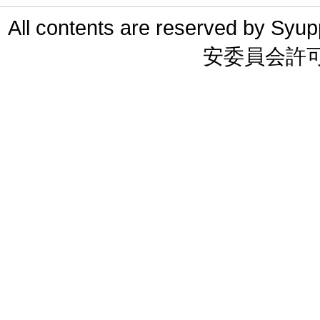
All contents are reserved 
安委員会許可 