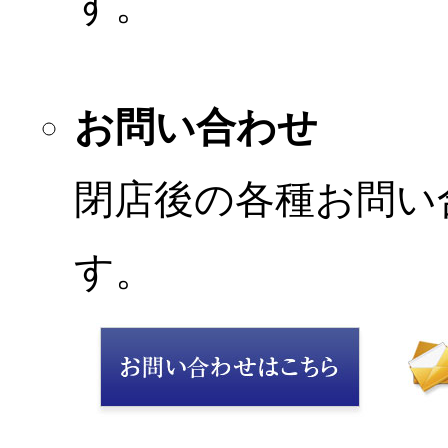
す。
お問い合わせ
閉店後の各種お問い
す。