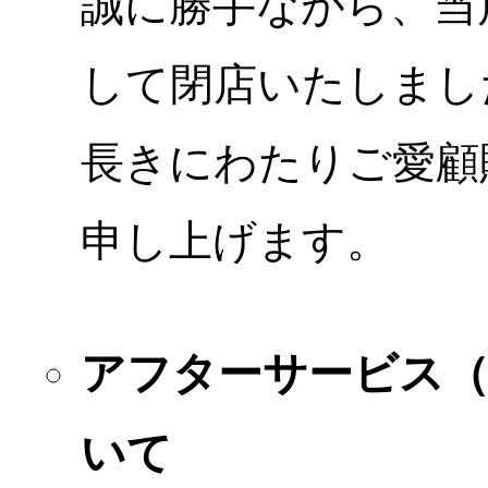
誠に勝手ながら、当店
して閉店いたしまし
長きにわたりご愛顧
申し上げます。
アフターサービス
いて