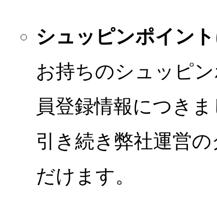
シュッピンポイント
お持ちのシュッピン
員登録情報につきま
引き続き弊社運営の
だけます。