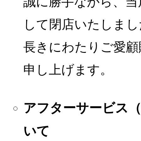
誠に勝手ながら、当店
して閉店いたしまし
長きにわたりご愛顧
申し上げます。
アフターサービス
いて