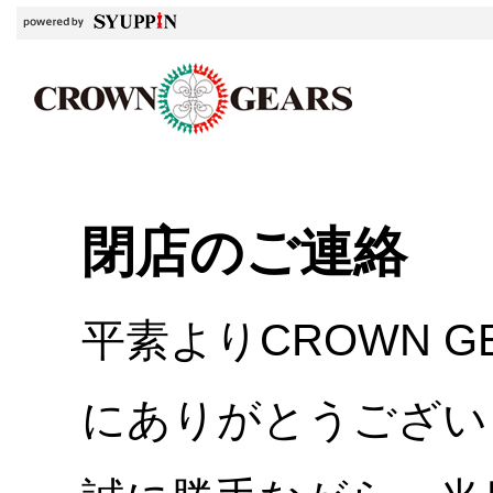
閉店のご連絡
平素よりCROWN 
にありがとうござい