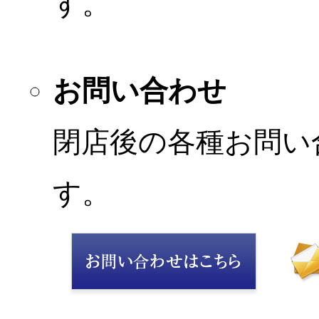
す。
お問い合わせ
閉店後の各種お問い
す。