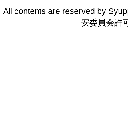
All contents are reserved 
安委員会許可 