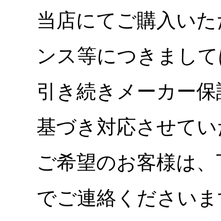
当店にてご購入いた
ンス等につきまして
引き続きメーカー保
基づき対応させてい
ご希望のお客様は、
でご連絡くださいま