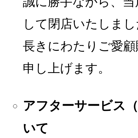
誠に勝手ながら、当店
して閉店いたしまし
長きにわたりご愛顧
申し上げます。
アフターサービス
いて