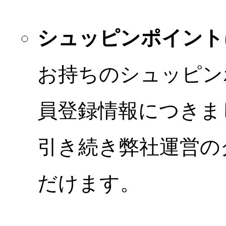
シュッピンポイント
お持ちのシュッピン
員登録情報につきま
引き続き弊社運営の
だけます。