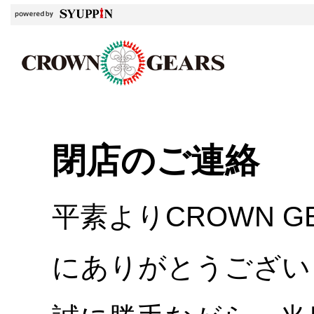
閉店のご連絡
平素よりCROWN 
にありがとうござい