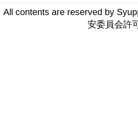
All contents are reserved 
安委員会許可 