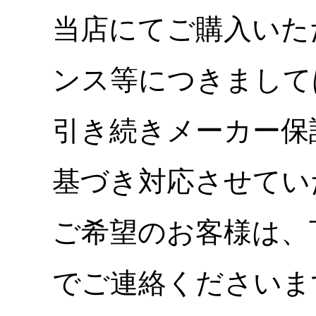
当店にてご購入いた
ンス等につきまして
引き続きメーカー保
基づき対応させてい
ご希望のお客様は、
でご連絡くださいま