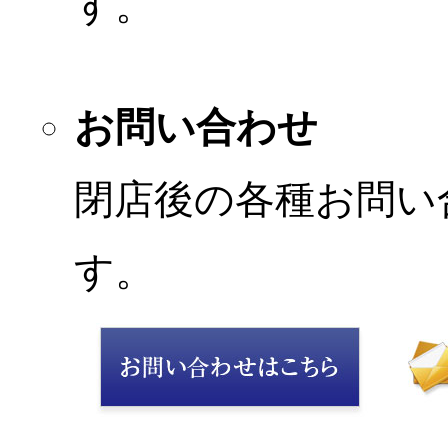
す。
お問い合わせ
閉店後の各種お問い
す。