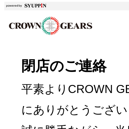
閉店のご連絡
平素よりCROWN 
にありがとうござい