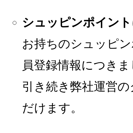
シュッピンポイント
お持ちのシュッピン
員登録情報につきま
引き続き弊社運営の
だけます。