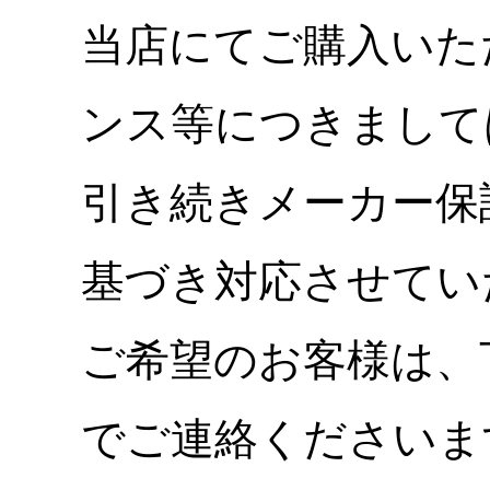
当店にてご購入いた
ンス等につきまして
引き続きメーカー保
基づき対応させてい
ご希望のお客様は、
でご連絡くださいま