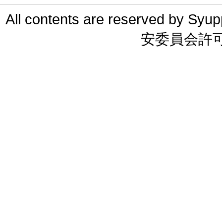
All contents are reserved 
安委員会許可 