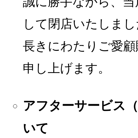
誠に勝手ながら、当店
して閉店いたしまし
長きにわたりご愛顧
申し上げます。
アフターサービス
いて