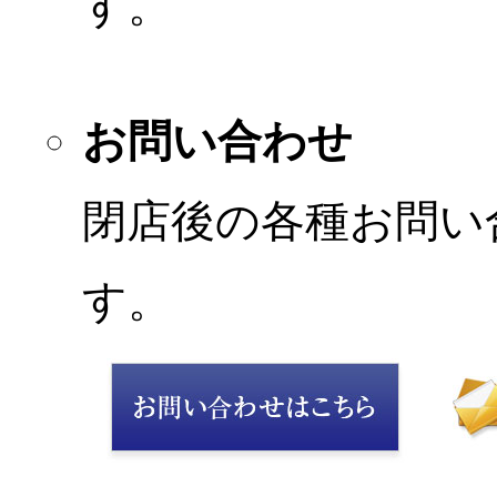
す。
お問い合わせ
閉店後の各種お問い
す。