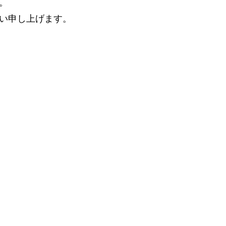
。
い申し上げます。