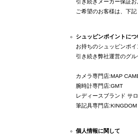
引き続きメーカー保証お
ご希望のお客様は、下記
シュッピンポイントにつ
お持ちのシュッピンポイ
引き続き弊社運営のグル
カメラ専門店:MAP CAM
腕時計専門店:GMT
レディースブランド サロン:
筆記具専門店:KINGDOM 
個人情報に関して