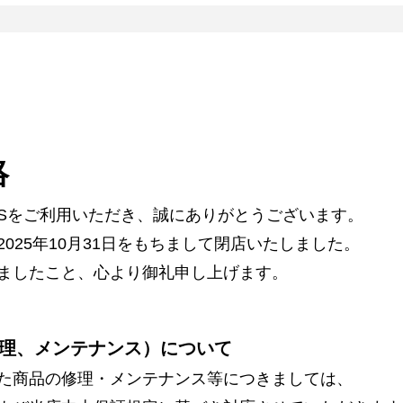
絡
ARSをご利用いただき、誠にありがとうございます。
025年10月31日をもちまして閉店いたしました。
ましたこと、心より御礼申し上げます。
理、メンテナンス）について
た商品の修理・メンテナンス等につきましては、