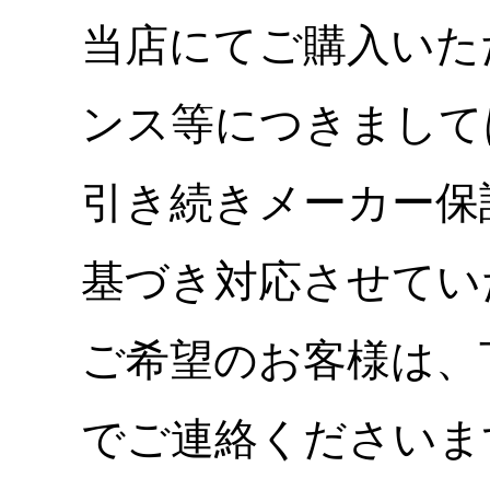
当店にてご購入いた
ンス等につきまして
引き続きメーカー保
基づき対応させてい
ご希望のお客様は、
でご連絡くださいま