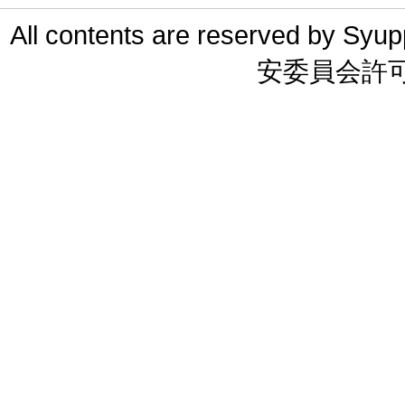
All contents are reserved 
安委員会許可 