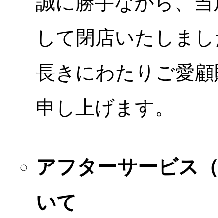
誠に勝手ながら、当店
して閉店いたしまし
長きにわたりご愛顧
申し上げます。
アフターサービス
いて