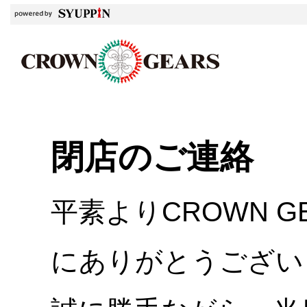
閉店のご連絡
平素よりCROWN 
にありがとうござい