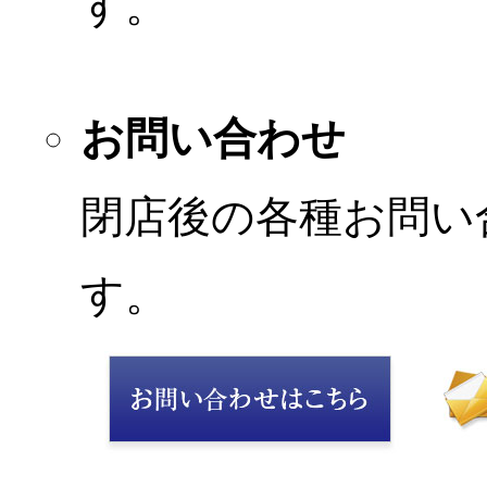
す。
お問い合わせ
閉店後の各種お問い
す。