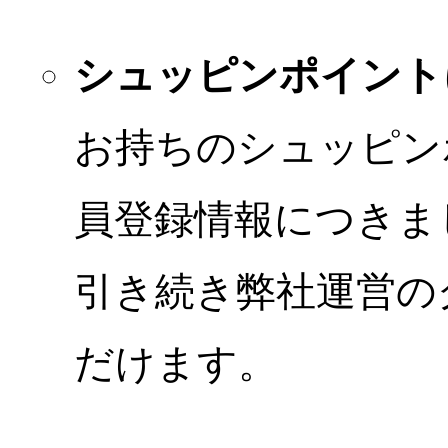
シュッピンポイント
お持ちのシュッピン
員登録情報につきま
引き続き弊社運営の
だけます。