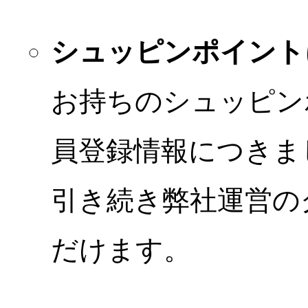
シュッピンポイント
お持ちのシュッピン
員登録情報につきま
引き続き弊社運営の
だけます。