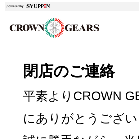
閉店のご連絡
平素よりCROWN 
にありがとうござい