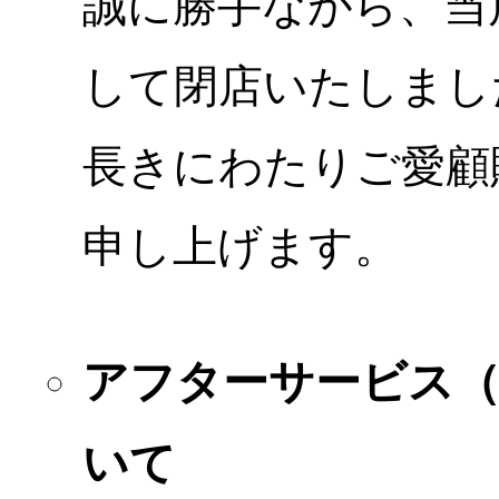
誠に勝手ながら、当店
して閉店いたしまし
長きにわたりご愛顧
申し上げます。
アフターサービス
いて