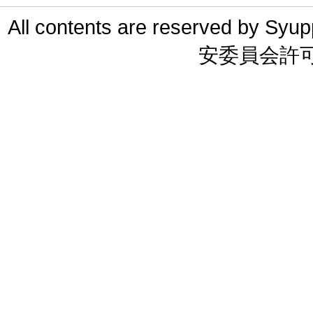
All contents are reserved 
安委員会許可 