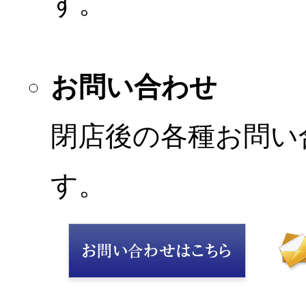
す。
お問い合わせ
閉店後の各種お問い
す。