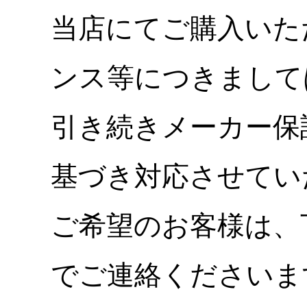
当店にてご購入いた
ンス等につきまして
引き続きメーカー保
基づき対応させてい
ご希望のお客様は、
でご連絡くださいま