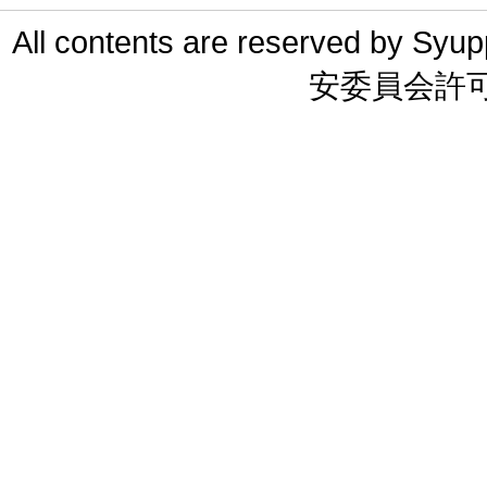
All contents are reserved 
安委員会許可 