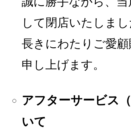
誠に勝手ながら、当店
して閉店いたしまし
長きにわたりご愛顧
申し上げます。
アフターサービス
いて