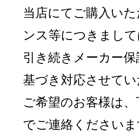
当店にてご購入いた
ンス等につきまして
引き続きメーカー保
基づき対応させてい
ご希望のお客様は、
でご連絡くださいま