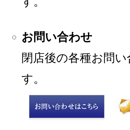
す。
お問い合わせ
閉店後の各種お問い
す。