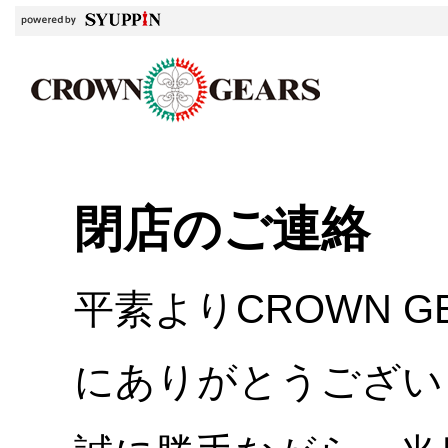
閉店のご連絡
平素よりCROWN 
にありがとうござい