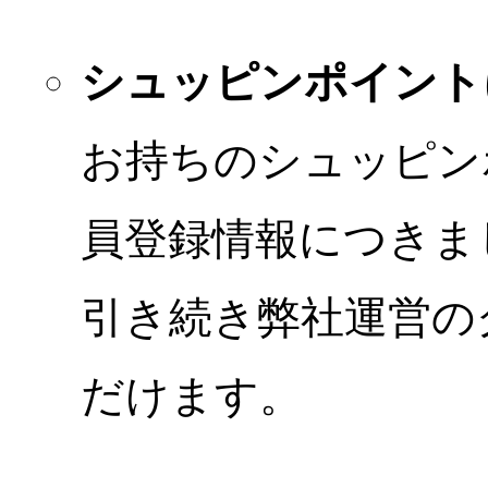
シュッピンポイント
お持ちのシュッピン
員登録情報につきま
引き続き弊社運営の
だけます。