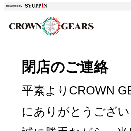
閉店のご連絡
平素よりCROWN 
にありがとうござい