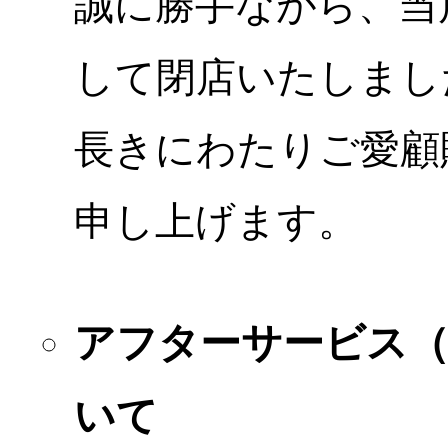
誠に勝手ながら、当店
して閉店いたしまし
長きにわたりご愛顧
申し上げます。
アフターサービス
いて