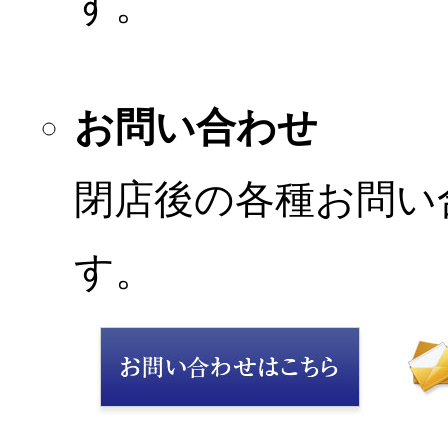
す。
お問い合わせ
閉店後の各種お問い
す。