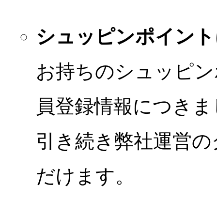
シュッピンポイント
お持ちのシュッピン
員登録情報につきま
引き続き弊社運営の
だけます。