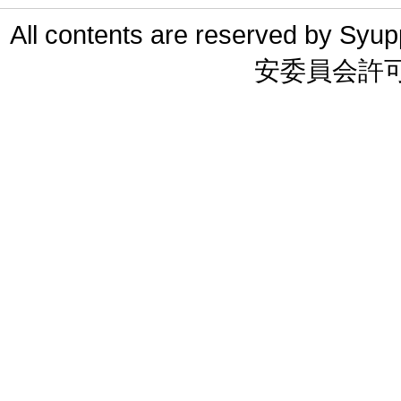
All contents are reserved 
安委員会許可 