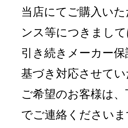
当店にてご購入いた
ンス等につきまして
引き続きメーカー保
基づき対応させてい
ご希望のお客様は、
でご連絡くださいま