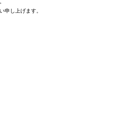
。
い申し上げます。