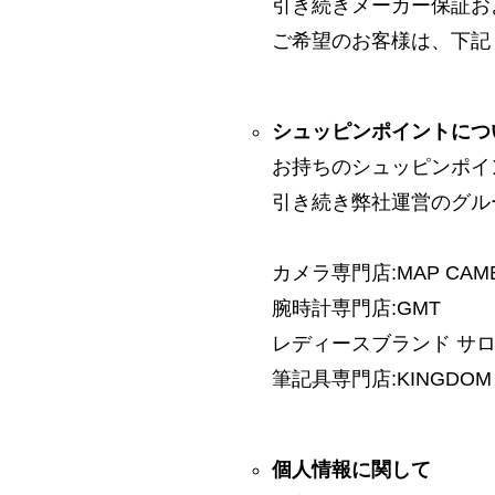
引き続きメーカー保証お
ご希望のお客様は、下記
シュッピンポイントにつ
お持ちのシュッピンポイ
引き続き弊社運営のグル
カメラ専門店:MAP CAM
腕時計専門店:GMT
レディースブランド サロン:
筆記具専門店:KINGDOM 
個人情報に関して