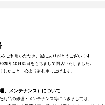
絡
ARSをご利用いただき、誠にありがとうございます。
025年10月31日をもちまして閉店いたしました。
ましたこと、心より御礼申し上げます。
理、メンテナンス）について
た商品の修理・メンテナンス等につきましては、